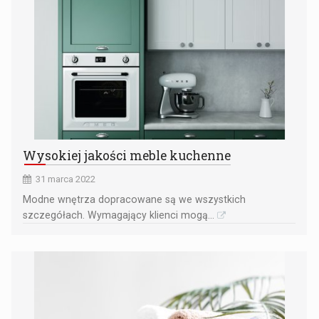
Wysokiej jakości meble kuchenne
31 marca 2022
Modne wnętrza dopracowane są we wszystkich
szczegółach. Wymagający klienci mogą...