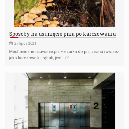
Sposoby na usunięcie pnia po karczowaniu
27 lipca 2021
Mechaniczne usuwanie pni Frezarka do pni, znana również
jako karczownik i rębak, jest...