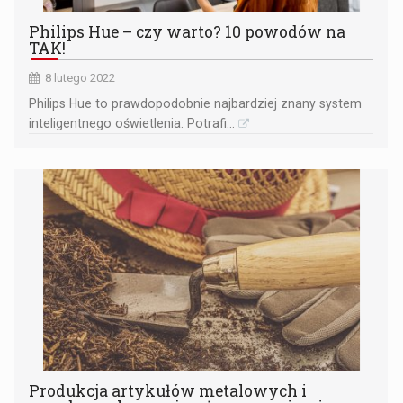
Philips Hue – czy warto? 10 powodów na
TAK!
8 lutego 2022
​Philips Hue to prawdopodobnie najbardziej znany system
inteligentnego oświetlenia. Potrafi...
Produkcja artykułów metalowych i