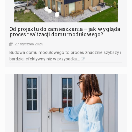
Od projektu do zamieszkania – jak wygląda
proces realizacji domu modułowego?
27 stycznia 2025
Budowa domu modułowego to proces znacznie szybszy i
bardziej efektywny niż w przypadku...