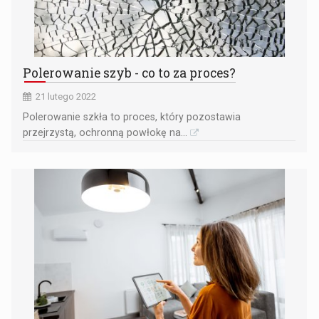
Polerowanie szyb - co to za proces?
21 lutego 2022
Polerowanie szkła to proces, który pozostawia
przejrzystą, ochronną powłokę na...