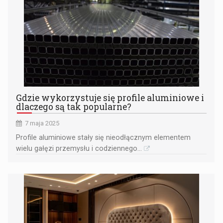
Gdzie wykorzystuje się profile aluminiowe i
dlaczego są tak popularne?
7 maja 2025
Profile aluminiowe stały się nieodłącznym elementem
wielu gałęzi przemysłu i codziennego...