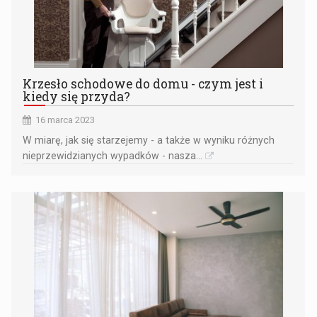
Krzesło schodowe do domu - czym jest i
kiedy się przyda?
16 marca 2023
W miarę, jak się starzejemy - a także w wyniku różnych
nieprzewidzianych wypadków - nasza...