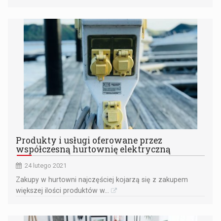
Produkty i usługi oferowane przez
współczesną hurtownię elektryczną
24 lutego 2021
Zakupy w hurtowni najczęściej kojarzą się z zakupem
większej ilości produktów w...