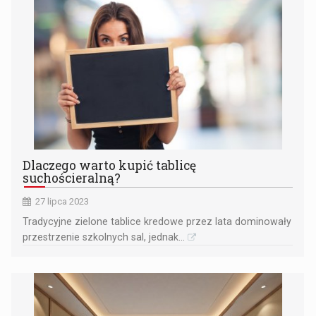
Dlaczego warto kupić tablicę
suchościeralną?
27 lipca 2023
Tradycyjne zielone tablice kredowe przez lata dominowały
przestrzenie szkolnych sal, jednak...