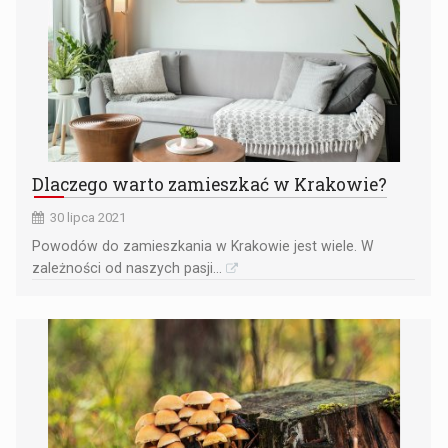
Dlaczego warto zamieszkać w Krakowie?
30 lipca 2021
Powodów do zamieszkania w Krakowie jest wiele. W
zależności od naszych pasji...