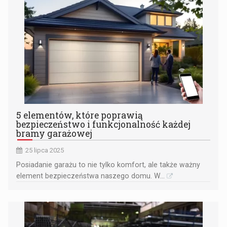
5 elementów, które poprawią
bezpieczeństwo i funkcjonalność każdej
bramy garażowej
25 lipca 2025
Posiadanie garażu to nie tylko komfort, ale także ważny
element bezpieczeństwa naszego domu. W...