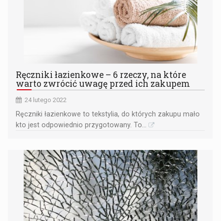
Ręczniki łazienkowe – 6 rzeczy, na które
warto zwrócić uwagę przed ich zakupem
24 lutego 2022
Ręczniki łazienkowe to tekstylia, do których zakupu mało
kto jest odpowiednio przygotowany. To...