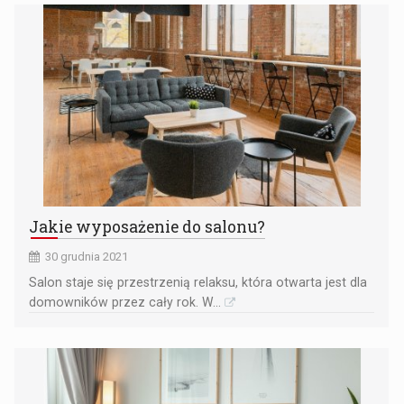
Jakie wyposażenie do salonu?
30 grudnia 2021
Salon staje się przestrzenią relaksu, która otwarta jest dla
domowników przez cały rok. W...