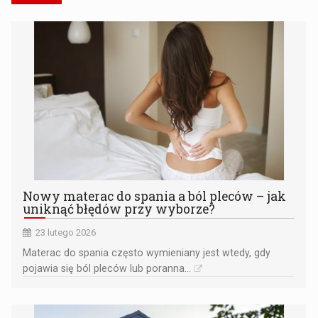
Nowy materac do spania a ból pleców – jak
uniknąć błędów przy wyborze?
23 lutego 2026
​Materac do spania często wymieniany jest wtedy, gdy
pojawia się ból pleców lub poranna...