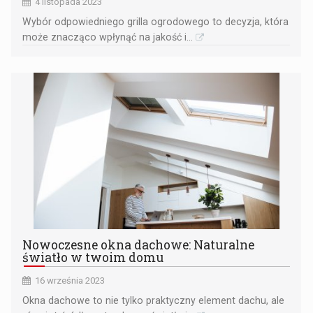
4 listopada 2023
Wybór odpowiedniego grilla ogrodowego to decyzja, która
może znacząco wpłynąć na jakość i...
Nowoczesne okna dachowe: Naturalne
światło w twoim domu
16 września 2023
Okna dachowe to nie tylko praktyczny element dachu, ale