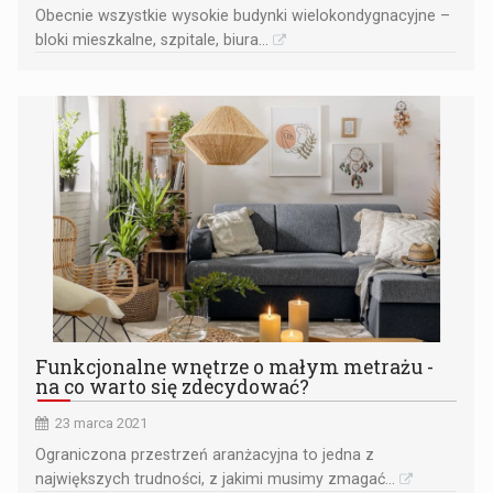
Obecnie wszystkie wysokie budynki wielokondygnacyjne –
bloki mieszkalne, szpitale, biura...
Funkcjonalne wnętrze o małym metrażu -
na co warto się zdecydować?
23 marca 2021
Ograniczona przestrzeń aranżacyjna to jedna z
największych trudności, z jakimi musimy zmagać...