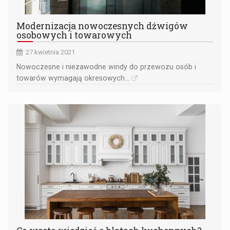
Modernizacja nowoczesnych dźwigów
osobowych i towarowych
27 kwietnia 2021
Nowoczesne i niezawodne windy do przewozu osób i
towarów wymagają okresowych...