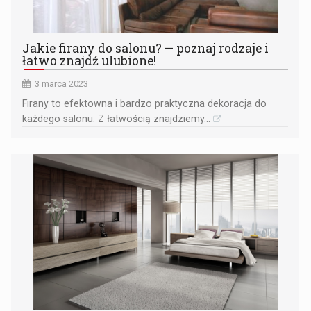
Jakie firany do salonu? — poznaj rodzaje i
łatwo znajdź ulubione!
3 marca 2023
Firany to efektowna i bardzo praktyczna dekoracja do
każdego salonu. Z łatwością znajdziemy...