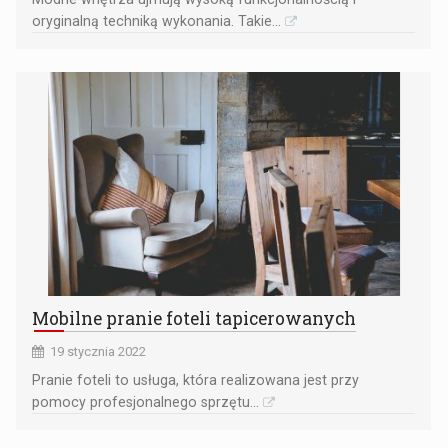
oryginalną techniką wykonania. Takie...
Mobilne pranie foteli tapicerowanych
19 stycznia 2022
Pranie foteli to usługa, która realizowana jest przy
pomocy profesjonalnego sprzętu...