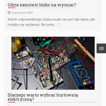
Gdzie zamówić łóżko na wymiar?
6 stycznia 2023
Wybór odpowiedniego łóżka wcale nie jest taki łatwy, jaki
mógłby się wydawać. Na rynku...
Dlaczego warto wybrać hurtownię
elektryczną?