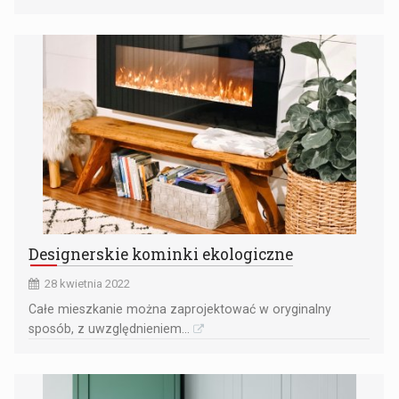
Designerskie kominki ekologiczne
28 kwietnia 2022
Całe mieszkanie można zaprojektować w oryginalny
sposób, z uwzględnieniem...