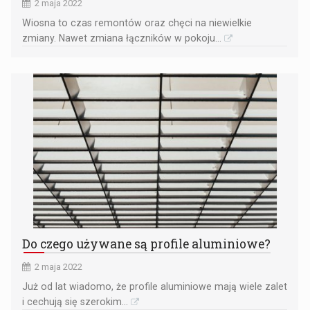
2 maja 2022
Wiosna to czas remontów oraz chęci na niewielkie
zmiany. Nawet zmiana łączników w pokoju...
Do czego używane są profile aluminiowe?
2 maja 2022
Już od lat wiadomo, że profile aluminiowe mają wiele zalet
i cechują się szerokim...