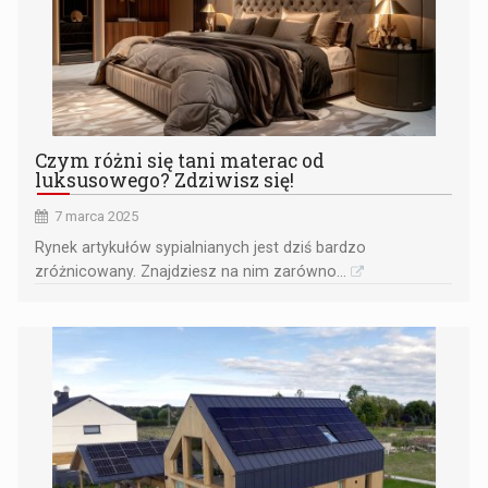
Czym różni się tani materac od
luksusowego? Zdziwisz się!
7 marca 2025
Rynek artykułów sypialnianych jest dziś bardzo
zróżnicowany. Znajdziesz na nim zarówno...