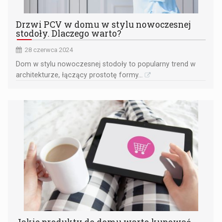
Drzwi PCV w domu w stylu nowoczesnej
stodoły. Dlaczego warto?
28 czerwca 2024
​Dom w stylu nowoczesnej stodoły to popularny trend w
architekturze, łączący prostotę formy...