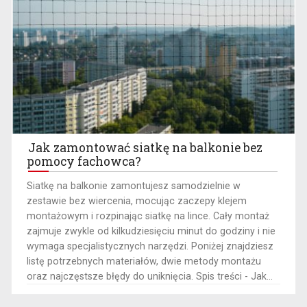
Jak zamontować siatkę na balkonie bez
pomocy fachowca?
​Siatkę na balkonie zamontujesz samodzielnie w
zestawie bez wiercenia, mocując zaczepy klejem
montażowym i rozpinając siatkę na lince. Cały montaż
zajmuje zwykle od kilkudziesięciu minut do godziny i nie
wymaga specjalistycznych narzędzi. Poniżej znajdziesz
listę potrzebnych materiałów, dwie metody montażu
oraz najczęstsze błędy do uniknięcia. Spis treści - Jak...