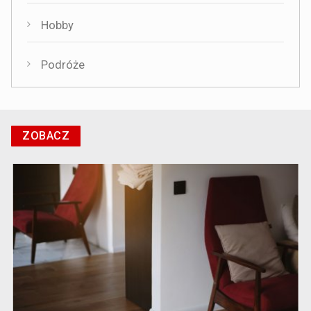
Hobby
Podróże
ZOBACZ