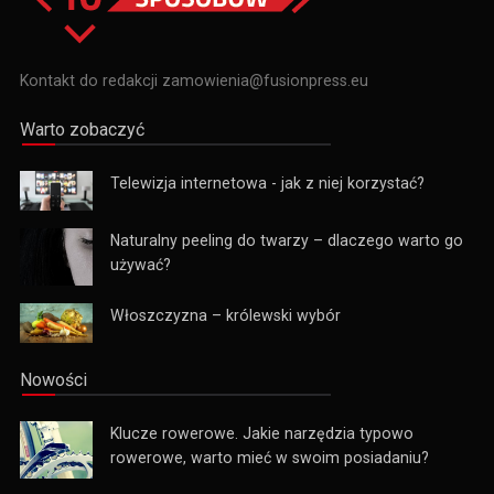
Kontakt do redakcji zamowienia@fusionpress.eu
Warto zobaczyć
Telewizja internetowa - jak z niej korzystać?
Naturalny peeling do twarzy – dlaczego warto go
używać?
Włoszczyzna – królewski wybór
Nowości
Klucze rowerowe. Jakie narzędzia typowo
rowerowe, warto mieć w swoim posiadaniu?