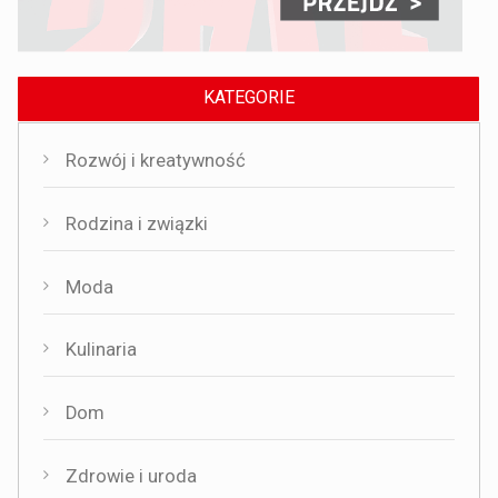
KATEGORIE
Rozwój i kreatywność
Rodzina i związki
Moda
Kulinaria
Dom
Zdrowie i uroda