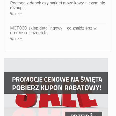
Podłoga z desek czy parkiet mozaikowy – czym się
różnią i...
Dom
MOTOGO sklep detailingowy – co znajdziesz w
ofercie i dlaczego to...
Dom