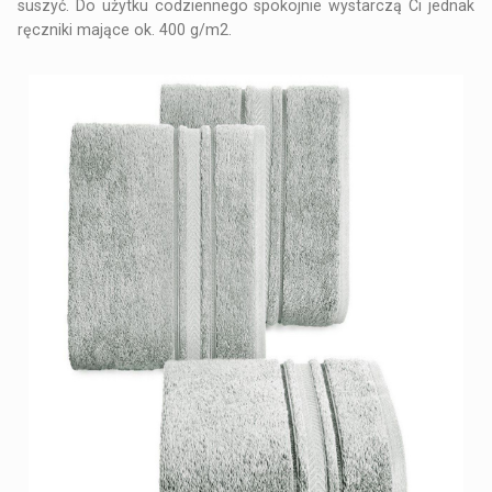
suszyć. Do użytku codziennego spokojnie wystarczą Ci jednak
ręczniki mające ok. 400 g/m2.