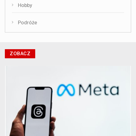
Hobby
Podróże
ZOBACZ