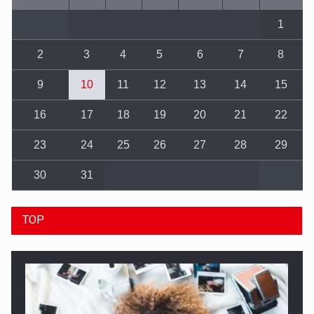
1
2
3
4
5
6
7
8
9
10
11
12
13
14
15
16
17
18
19
20
21
22
23
24
25
26
27
28
29
30
31
TOP