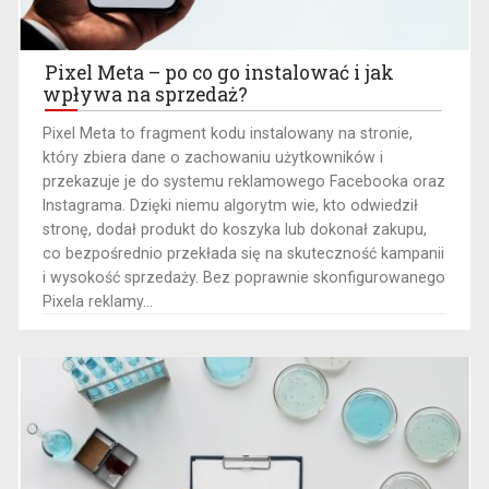
Pixel Meta – po co go instalować i jak
wpływa na sprzedaż?
Pixel Meta to fragment kodu instalowany na stronie,
który zbiera dane o zachowaniu użytkowników i
przekazuje je do systemu reklamowego Facebooka oraz
Instagrama. Dzięki niemu algorytm wie, kto odwiedził
stronę, dodał produkt do koszyka lub dokonał zakupu,
co bezpośrednio przekłada się na skuteczność kampanii
i wysokość sprzedaży. Bez poprawnie skonfigurowanego
Pixela reklamy...