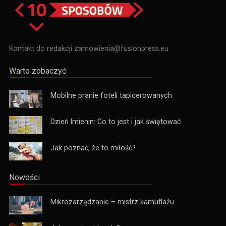
Kontakt do redakcji zamowienia@fusionpress.eu
Warto zobaczyć
Mobilne pranie foteli tapicerowanych
Dzień Imienin: Co to jest i jak świętować
Jak poznać, że to miłość?
Nowości
Mikrozarządzanie – mistrz kamuflażu