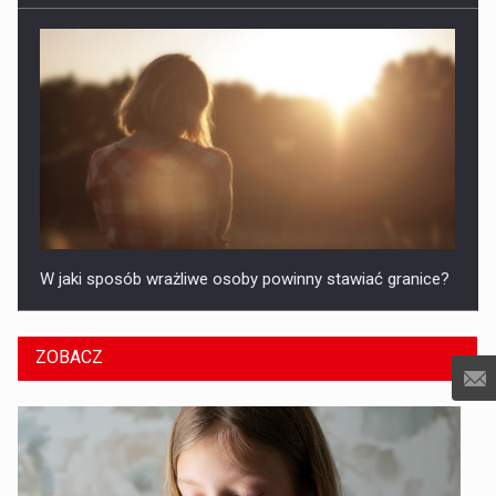
W jaki sposób wrażliwe osoby powinny stawiać granice?
ZOBACZ