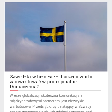
Szwedzki w biznesie – dlaczego warto
zainwestować w profesjonalne
tłumaczenia?
W erze globalizacji skuteczna komunikacja z
międzynarodowymi partnerami jest niezwykle
wartościowa. Przedsiębiorcy działający w Szwecji