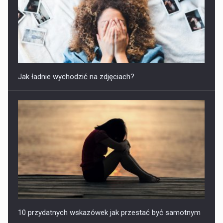
Jak ładnie wychodzić na zdjęciach?
10 przydatnych wskazówek jak przestać być samotnym