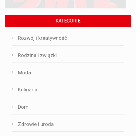
KATEGORIE
Rozwój i kreatywność
Rodzina i związki
Moda
Kulinaria
Dom
Zdrowie i uroda