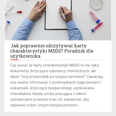
Jak poprawnie odczytywać karty
charakterystyki MSDS? Poradnik dla
użytkownika
​Czy wiesz, że karty charakterystyki MSDS to nie tylko
dokumenty dotyczące substancji chemicznych, ale
także Twój przewodnik po bezpieczeństwie? Zawierają
one ważne informacje o potencjalnych zagrożeniach i
wskazówki dotyczące bezpiecznego użytkowania
chemikaliów. Każda osoba pracująca z takimi
substancjami powinna znać ich zawartość, aby
zapewnić sobie i innym bezpieczeństwo...