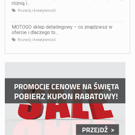
różnią i...
Rozwój i kreatywność
MOTOGO sklep detailingowy – co znajdziesz w
ofercie i dlaczego to...
Rozwój i kreatywność