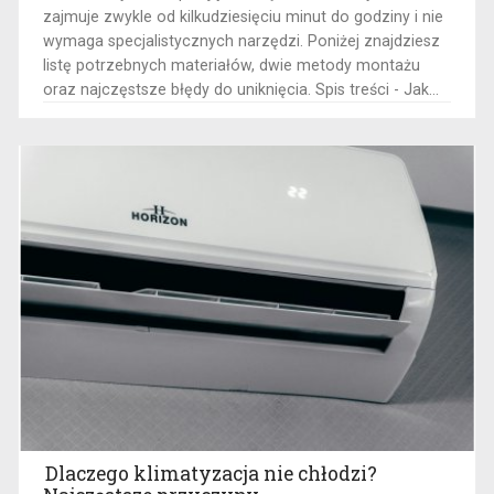
zajmuje zwykle od kilkudziesięciu minut do godziny i nie
wymaga specjalistycznych narzędzi. Poniżej znajdziesz
listę potrzebnych materiałów, dwie metody montażu
oraz najczęstsze błędy do uniknięcia. Spis treści - Jak...
Dlaczego klimatyzacja nie chłodzi?