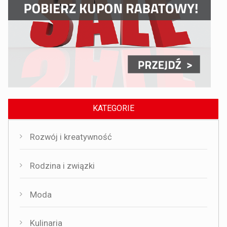
KATEGORIE
Rozwój i kreatywność
Rodzina i związki
Moda
Kulinaria