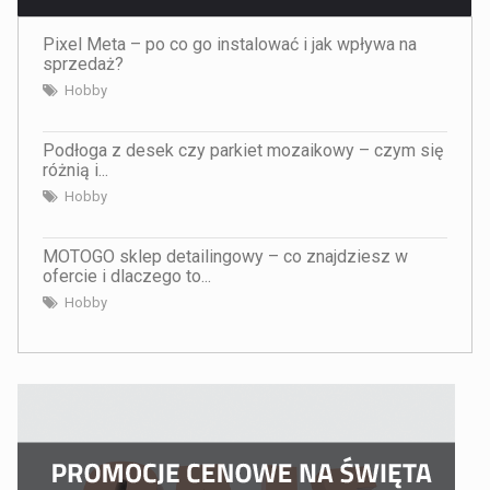
Pixel Meta – po co go instalować i jak wpływa na
sprzedaż?
Hobby
Podłoga z desek czy parkiet mozaikowy – czym się
różnią i...
Hobby
MOTOGO sklep detailingowy – co znajdziesz w
ofercie i dlaczego to...
Hobby