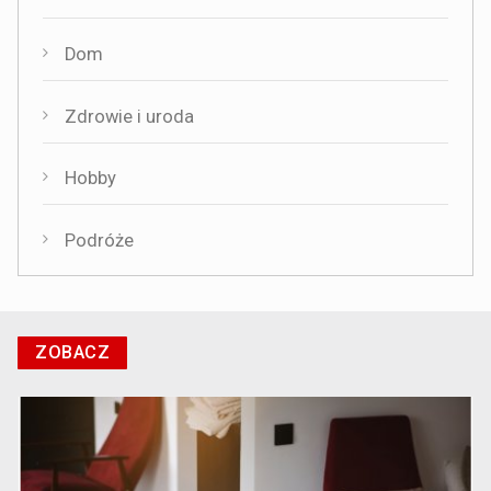
Dom
Zdrowie i uroda
Hobby
Podróże
ZOBACZ