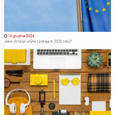
16 grudnia 2024
Jakie dotacje unijne czekają w 2025 roku?