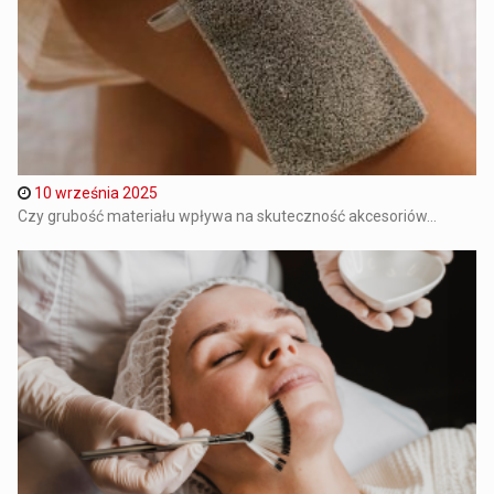
10 września 2025
Czy grubość materiału wpływa na skuteczność akcesoriów...