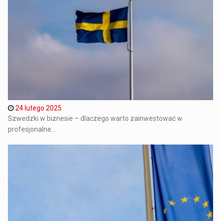
24 lutego 2025
Szwedzki w biznesie – dlaczego warto zainwestować w
profesjonalne...