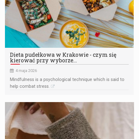
Dieta pudełkowa w Krakowie - czym się
kierować przy wyborze...
4 maja 2026
Mindfulness is a psychological technique which is said to
help combat stress.