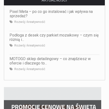
AKTUALNOŚCI
Pixel Meta – po co go instalować i jak wpływa na
sprzedaż?
Rozwój i kreatywność
Podłoga z desek czy parkiet mozaikowy – czym się
różnią i...
Rozwój i kreatywność
MOTOGO sklep detailingowy – co znajdziesz w
ofercie i dlaczego to...
Rozwój i kreatywność