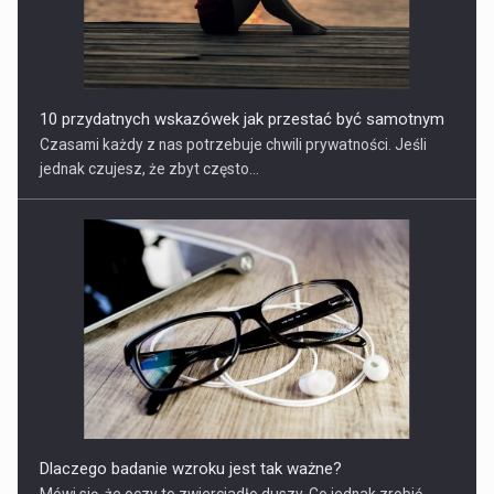
10 przydatnych wskazówek jak przestać być samotnym
Czasami każdy z nas potrzebuje chwili prywatności. Jeśli
jednak czujesz, że zbyt często...
Dlaczego badanie wzroku jest tak ważne?