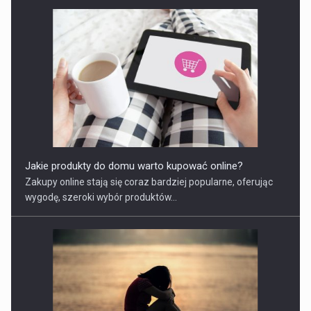
Jakie produkty do domu warto kupować online?
​Zakupy online stają się coraz bardziej popularne, oferując
wygodę, szeroki wybór produktów...