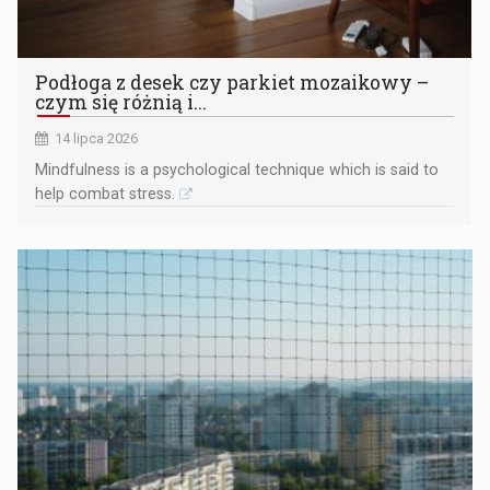
Podłoga z desek czy parkiet mozaikowy –
czym się różnią i...
14 lipca 2026
Mindfulness is a psychological technique which is said to
help combat stress.