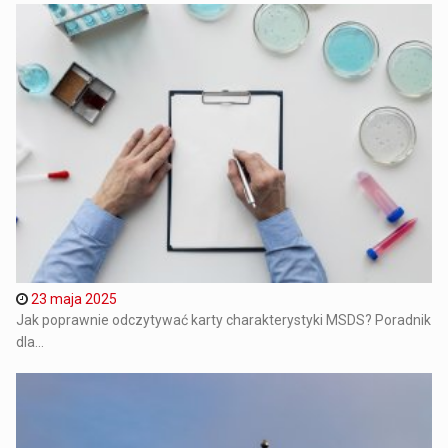
23 maja 2025
Jak poprawnie odczytywać karty charakterystyki MSDS? Poradnik
dla...