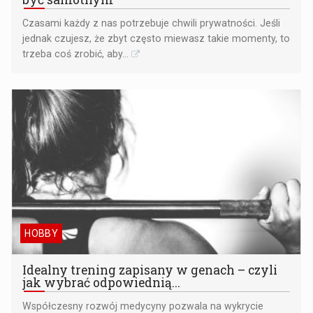
Czasami każdy z nas potrzebuje chwili prywatności. Jeśli
jednak czujesz, że zbyt często miewasz takie momenty, to
trzeba coś zrobić, aby...
HOBBY
Idealny trening zapisany w genach – czyli
jak wybrać odpowiednią...
Współczesny rozwój medycyny pozwala na wykrycie