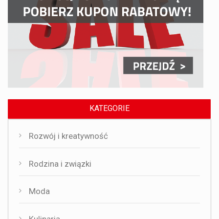
KATEGORIE
Rozwój i kreatywność
Rodzina i związki
Moda