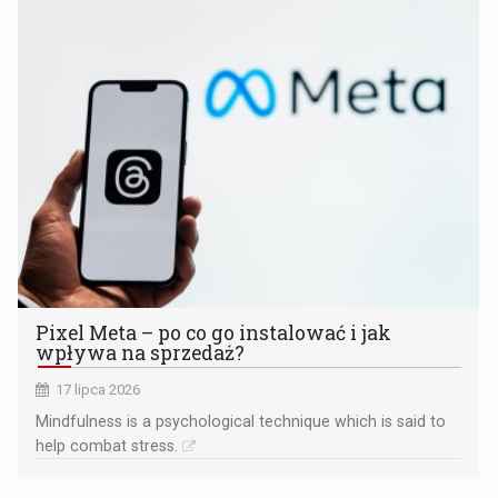
Pixel Meta – po co go instalować i jak
wpływa na sprzedaż?
17 lipca 2026
Mindfulness is a psychological technique which is said to
help combat stress.