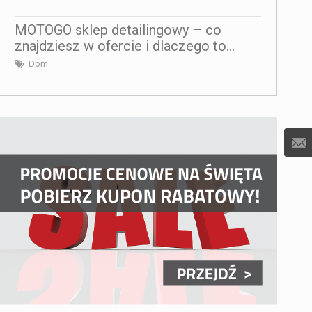
MOTOGO sklep detailingowy – co
znajdziesz w ofercie i dlaczego to...
Dom