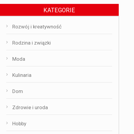
KATEGORIE
Rozwój i kreatywność
Rodzina i związki
Moda
Kulinaria
Dom
Zdrowie i uroda
Hobby