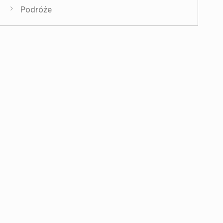
Podróże