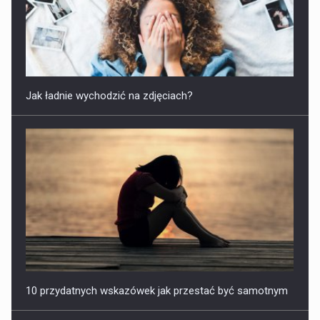
Jak ładnie wychodzić na zdjęciach?
10 przydatnych wskazówek jak przestać być samotnym