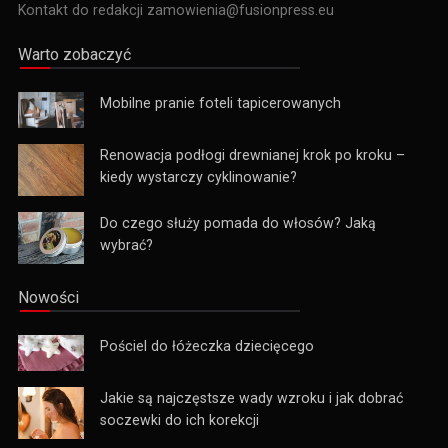
Kontakt do redakcji zamowienia@fusionpress.eu
Warto zobaczyć
Mobilne pranie foteli tapicerowanych
Renowacja podłogi drewnianej krok po kroku –
kiedy wystarczy cyklinowanie?
Do czego służy pomada do włosów? Jaką
wybrać?
Nowości
Pościel do łóżeczka dziecięcego
Jakie są najczęstsze wady wzroku i jak dobrać
soczewki do ich korekcji