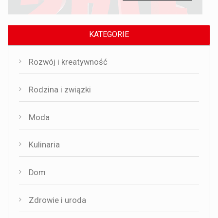
KATEGORIE
Rozwój i kreatywność
Rodzina i związki
Moda
Kulinaria
Dom
Zdrowie i uroda