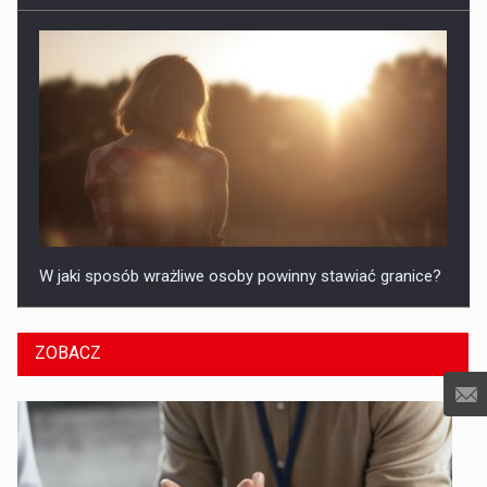
W jaki sposób wrażliwe osoby powinny stawiać granice?
ZOBACZ