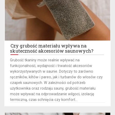
Czy grubość materiału wpływa na
skuteczność akcesoriów saunowych?
Grubość tkaniny może realnie wpływać na
funkcjonalność, wydajność i trwałość akcesoriów
wykorzystywanych w saunie. Dotyczy to zarówno
ręczników, kiltów i pareo, jak i turbanów do włosów czy
czapek saunowych. W zależności od potrzeb
użytkownika oraz rodzaju sauny, grubość materiału
może wpływać na odprowadzanie wilgoci, izolację
termiczną, czas schnięcia czy komfort...