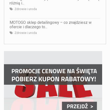
różnią i...
Zdrowie i uroda
MOTOGO sklep detailingowy – co znajdziesz w
ofercie i dlaczego to...
Zdrowie i uroda