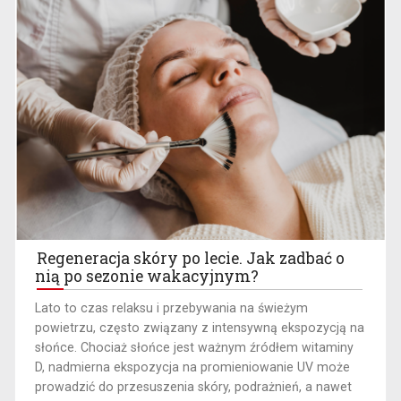
Regeneracja skóry po lecie. Jak zadbać o
nią po sezonie wakacyjnym?
Lato to czas relaksu i przebywania na świeżym
powietrzu, często związany z intensywną ekspozycją na
słońce. Chociaż słońce jest ważnym źródłem witaminy
D, nadmierna ekspozycja na promieniowanie UV może
prowadzić do przesuszenia skóry, podrażnień, a nawet