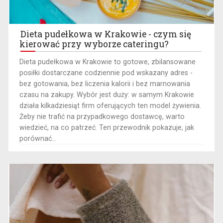
Dieta pudełkowa w Krakowie - czym się
kierować przy wyborze cateringu?
​Dieta pudełkowa w Krakowie to gotowe, zbilansowane
posiłki dostarczane codziennie pod wskazany adres -
bez gotowania, bez liczenia kalorii i bez marnowania
czasu na zakupy. Wybór jest duży: w samym Krakowie
działa kilkadziesiąt firm oferujących ten model żywienia.
Żeby nie trafić na przypadkowego dostawcę, warto
wiedzieć, na co patrzeć. Ten przewodnik pokazuje, jak
porównać...