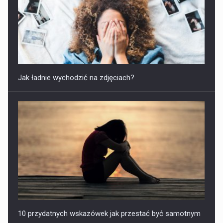
Jak ładnie wychodzić na zdjęciach?
10 przydatnych wskazówek jak przestać być samotnym