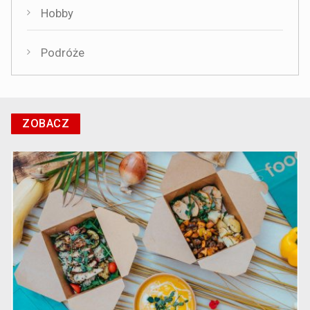
Hobby
Podróże
ZOBACZ