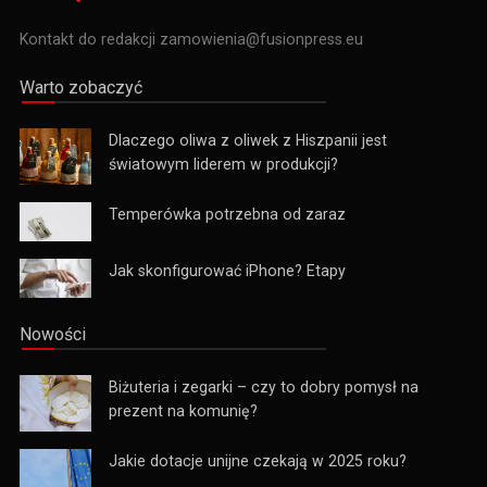
Kontakt do redakcji zamowienia@fusionpress.eu
Warto zobaczyć
Dlaczego oliwa z oliwek z Hiszpanii jest
światowym liderem w produkcji?
Temperówka potrzebna od zaraz
Jak skonfigurować iPhone? Etapy
Nowości
Biżuteria i zegarki – czy to dobry pomysł na
prezent na komunię?
Jakie dotacje unijne czekają w 2025 roku?