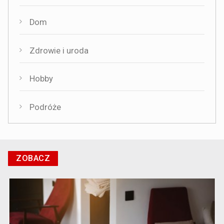
Dom
Zdrowie i uroda
Hobby
Podróże
ZOBACZ