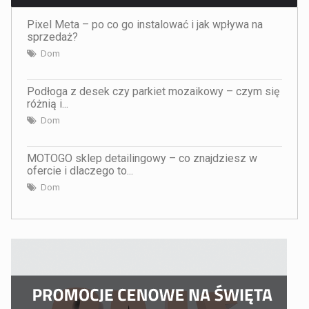
Pixel Meta – po co go instalować i jak wpływa na
sprzedaż?
Dom
Podłoga z desek czy parkiet mozaikowy – czym się
różnią i...
Dom
MOTOGO sklep detailingowy – co znajdziesz w
ofercie i dlaczego to...
Dom