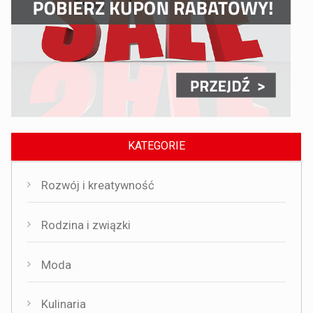
KATEGORIE
Rozwój i kreatywność
Rodzina i związki
Moda
Kulinaria