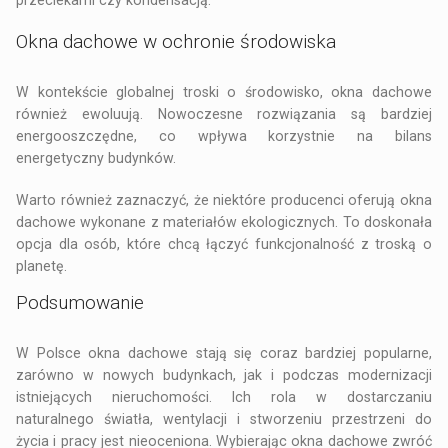
Okna dachowe w ochronie środowiska
W kontekście globalnej troski o środowisko, okna dachowe
również ewoluują. Nowoczesne rozwiązania są bardziej
energooszczędne, co wpływa korzystnie na bilans
energetyczny budynków.
Warto również zaznaczyć, że niektóre producenci oferują okna
dachowe wykonane z materiałów ekologicznych. To doskonała
opcja dla osób, które chcą łączyć funkcjonalność z troską o
planetę.
Podsumowanie
W Polsce okna dachowe stają się coraz bardziej popularne,
zarówno w nowych budynkach, jak i podczas modernizacji
istniejących nieruchomości. Ich rola w dostarczaniu
naturalnego światła, wentylacji i stworzeniu przestrzeni do
życia i pracy jest nieoceniona. Wybierając
okna dachowe
zwróć