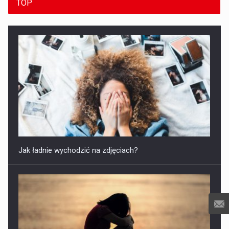
TOP
Jak ładnie wychodzić na zdjęciach?