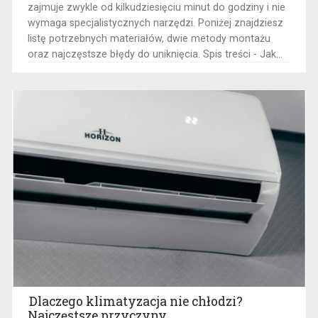
zajmuje zwykle od kilkudziesięciu minut do godziny i nie
wymaga specjalistycznych narzędzi. Poniżej znajdziesz
listę potrzebnych materiałów, dwie metody montażu
oraz najczęstsze błędy do uniknięcia. Spis treści - Jak...
Dlaczego klimatyzacja nie chłodzi?
Najczęstsze przyczyny