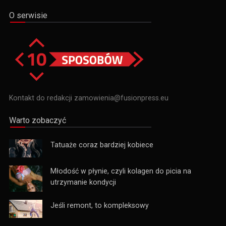
O serwisie
Kontakt do redakcji zamowienia@fusionpress.eu
Warto zobaczyć
Tatuaże coraz bardziej kobiece
Młodość w płynie, czyli kolagen do picia na
utrzymanie kondycji
Jeśli remont, to kompleksowy