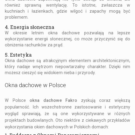
również sprawną wentylację. To istotne, zwłaszcza w
kuchniach i łazienkach, gdzie wilgoć i zapachy mogą być
problemem.
4. Energia słoneczna
W okresie letnim okna dachowe pozwalają na lepsze
wykorzystanie energii słonecznej, co może przyczynić się do
obniżenia rachunków za prąd.
5. Estetyka
Okna dachowe są atrakcyjnym elementem architektonicznym,
który nadaje wnętrzom niepowtarzalny charakter. Dzięki nim
możesz cieszyć się widokiem nieba i przyrody.
Okna dachowe
w Polsce
W Polsce
okna dachowe Fakro
zyskują coraz większą
popularność. Ich wszechstronne zastosowanie i estetyczny
wygląd sprawiają, że są one wykorzystywane w różnych
projektach budowlanych. Oto niektóre z ciekawych przykładów
wykorzystania okien dachowych w Polskich domach: