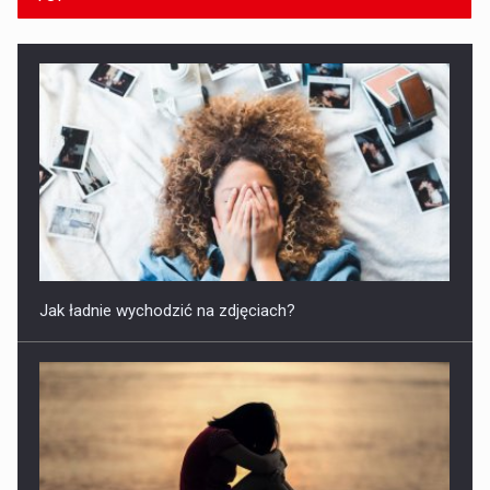
Jak ładnie wychodzić na zdjęciach?