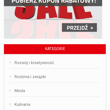
KATEGORIE
Rozwój i kreatywność
Rodzina i związki
Moda
Kulinaria