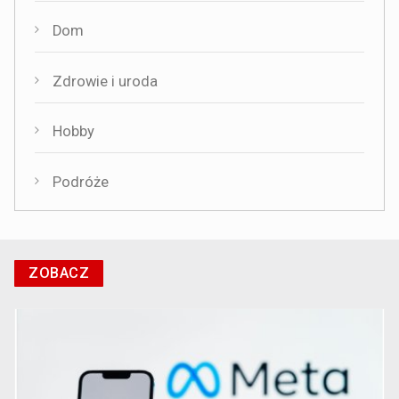
Dom
Zdrowie i uroda
Hobby
Podróże
ZOBACZ