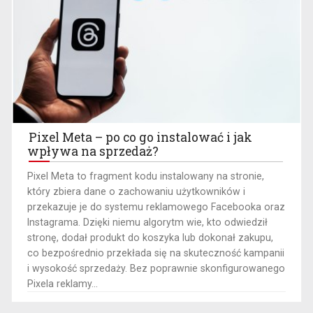
Pixel Meta – po co go instalować i jak
wpływa na sprzedaż?
Pixel Meta to fragment kodu instalowany na stronie,
który zbiera dane o zachowaniu użytkowników i
przekazuje je do systemu reklamowego Facebooka oraz
Instagrama. Dzięki niemu algorytm wie, kto odwiedził
stronę, dodał produkt do koszyka lub dokonał zakupu,
co bezpośrednio przekłada się na skuteczność kampanii
i wysokość sprzedaży. Bez poprawnie skonfigurowanego
Pixela reklamy...