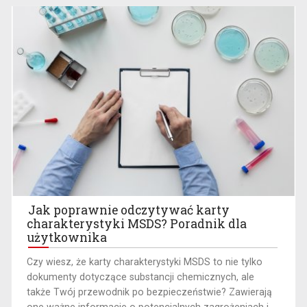
Jak poprawnie odczytywać karty
charakterystyki MSDS? Poradnik dla
użytkownika
​Czy wiesz, że karty charakterystyki MSDS to nie tylko
dokumenty dotyczące substancji chemicznych, ale
także Twój przewodnik po bezpieczeństwie? Zawierają