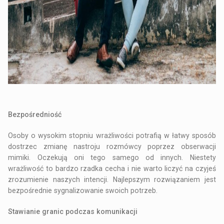
Bezpośredniość
Osoby o wysokim stopniu wrażliwości potrafią w łatwy sposób
dostrzec zmianę nastroju rozmówcy poprzez obserwacji
mimiki. Oczekują oni tego samego od innych. Niestety
wrażliwość to bardzo rzadka cecha i nie warto liczyć na czyjeś
zrozumienie naszych intencji. Najlepszym rozwiązaniem jest
bezpośrednie sygnalizowanie swoich potrzeb.
Stawianie granic podczas komunikacji