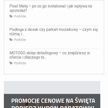
Pixel Meta – po co go instalować i jak wpływa na
sprzedaż?
Podróże
Podłoga z desek czy parkiet mozaikowy – czym się
różnią i...
Podróże
MOTOGO sklep detailingowy – co znajdziesz w
ofercie i dlaczego to...
Podróże