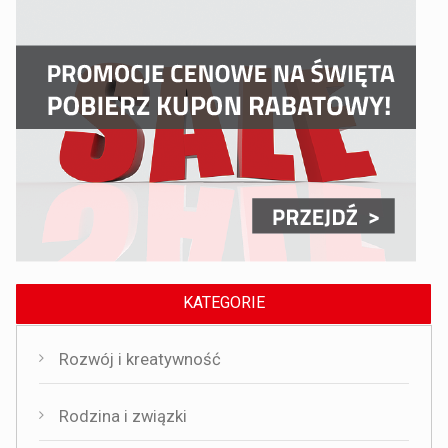
KATEGORIE
Rozwój i kreatywność
Rodzina i związki