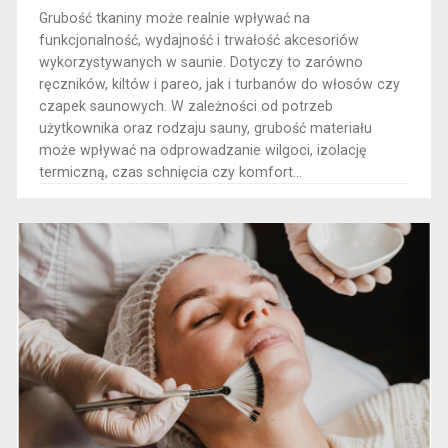
Grubość tkaniny może realnie wpływać na
funkcjonalność, wydajność i trwałość akcesoriów
wykorzystywanych w saunie. Dotyczy to zarówno
ręczników, kiltów i pareo, jak i turbanów do włosów czy
czapek saunowych. W zależności od potrzeb
użytkownika oraz rodzaju sauny, grubość materiału
może wpływać na odprowadzanie wilgoci, izolację
termiczną, czas schnięcia czy komfort...