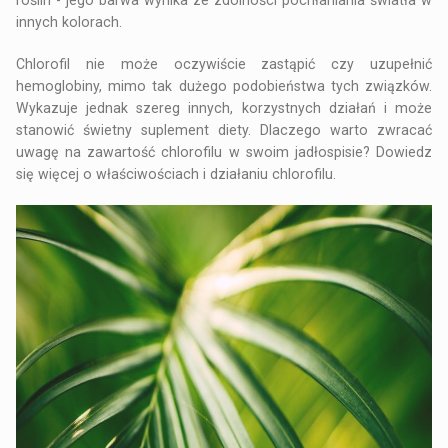
innych kolorach.
Chlorofil nie może oczywiście zastąpić czy uzupełnić
hemoglobiny, mimo tak dużego podobieństwa tych związków.
Wykazuje jednak szereg innych, korzystnych działań i może
stanowić świetny suplement diety. Dlaczego warto zwracać
uwagę na zawartość chlorofilu w swoim jadłospisie?
Dowiedz
się więcej o właściwościach i działaniu chlorofilu
.