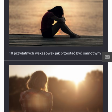
10 przydatnych wskazówek jak przestać być samotnym