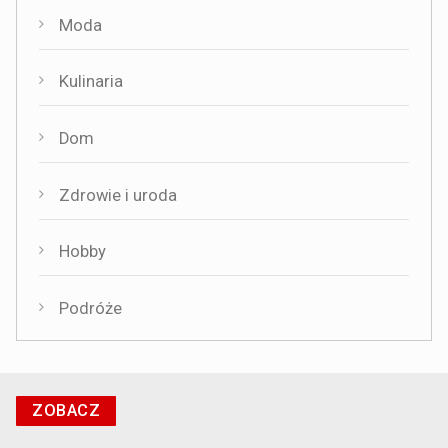
Moda
Kulinaria
Dom
Zdrowie i uroda
Hobby
Podróże
ZOBACZ