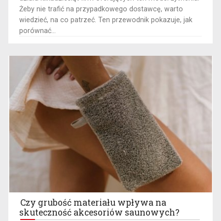
Żeby nie trafić na przypadkowego dostawcę, warto
wiedzieć, na co patrzeć. Ten przewodnik pokazuje, jak
porównać...
Czy grubość materiału wpływa na
skuteczność akcesoriów saunowych?