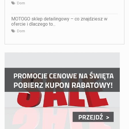
Dom
MOTOGO sklep detailingowy – co znajdziesz w
ofercie i dlaczego to...
Dom