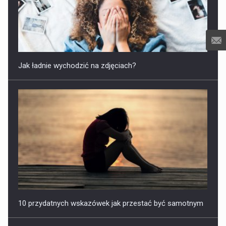
Jak ładnie wychodzić na zdjęciach?
10 przydatnych wskazówek jak przestać być samotnym