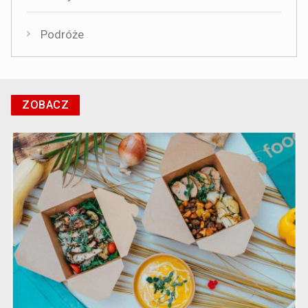
Podróże
ZOBACZ