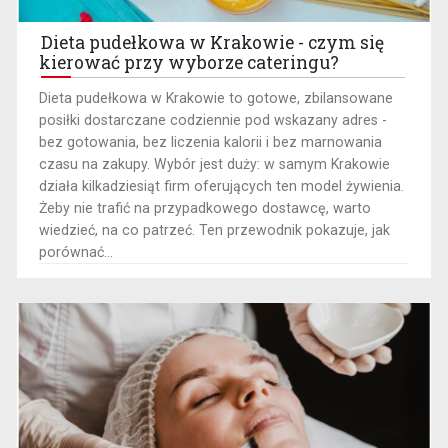
Dieta pudełkowa w Krakowie - czym się
kierować przy wyborze cateringu?
​Dieta pudełkowa w Krakowie to gotowe, zbilansowane
posiłki dostarczane codziennie pod wskazany adres -
bez gotowania, bez liczenia kalorii i bez marnowania
czasu na zakupy. Wybór jest duży: w samym Krakowie
działa kilkadziesiąt firm oferujących ten model żywienia.
Żeby nie trafić na przypadkowego dostawcę, warto
wiedzieć, na co patrzeć. Ten przewodnik pokazuje, jak
porównać...