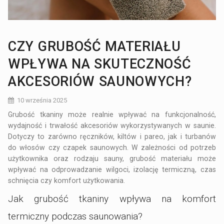
CZY GRUBOŚĆ MATERIAŁU
WPŁYWA NA SKUTECZNOŚĆ
AKCESORIÓW SAUNOWYCH?
10 września 2025
Grubość tkaniny może realnie wpływać na funkcjonalność,
wydajność i trwałość akcesoriów wykorzystywanych w saunie.
Dotyczy to zarówno ręczników, kiltów i pareo, jak i turbanów
do włosów czy czapek saunowych. W zależności od potrzeb
użytkownika oraz rodzaju sauny, grubość materiału może
wpływać na odprowadzanie wilgoci, izolację termiczną, czas
schnięcia czy komfort użytkowania.
Jak grubość tkaniny wpływa na komfort
termiczny podczas saunowania?