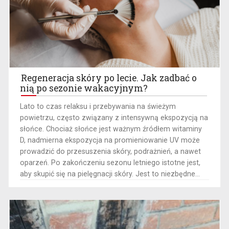
Regeneracja skóry po lecie. Jak zadbać o
nią po sezonie wakacyjnym?
Lato to czas relaksu i przebywania na świeżym
powietrzu, często związany z intensywną ekspozycją na
słońce. Chociaż słońce jest ważnym źródłem witaminy
D, nadmierna ekspozycja na promieniowanie UV może
prowadzić do przesuszenia skóry, podrażnień, a nawet
oparzeń. Po zakończeniu sezonu letniego istotne jest,
aby skupić się na pielęgnacji skóry. Jest to niezbędne...