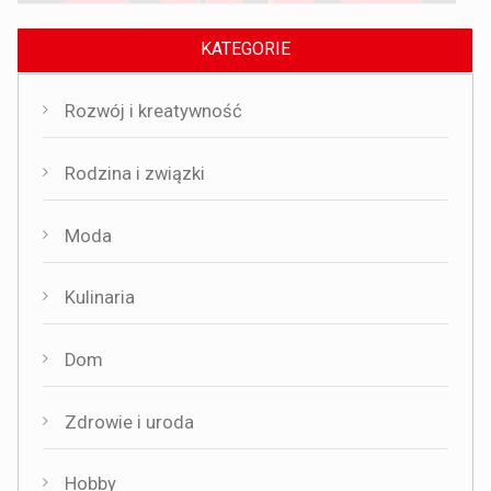
KATEGORIE
Rozwój i kreatywność
Rodzina i związki
Moda
Kulinaria
Dom
Zdrowie i uroda
Hobby