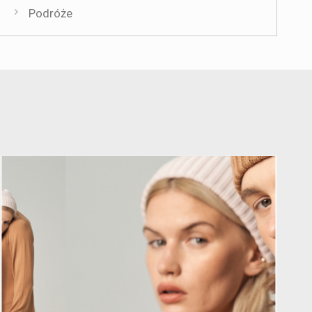
Podróże