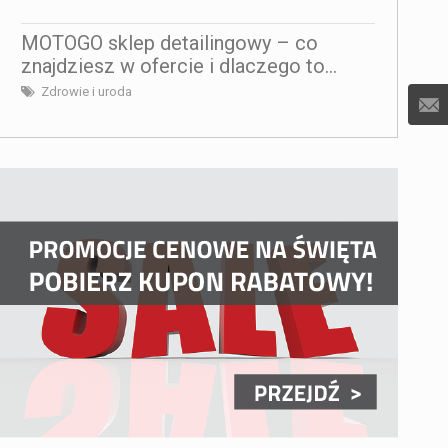
MOTOGO sklep detailingowy – co
znajdziesz w ofercie i dlaczego to...
Zdrowie i uroda