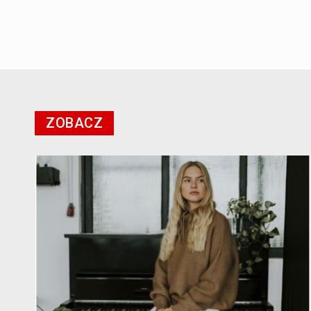
ZOBACZ