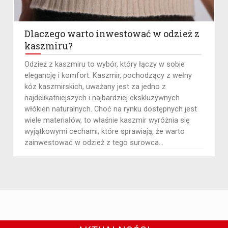
Dlaczego warto inwestować w odzież z
kaszmiru?
Odzież z kaszmiru to wybór, który łączy w sobie
elegancję i komfort. Kaszmir, pochodzący z wełny
kóz kaszmirskich, uważany jest za jedno z
najdelikatniejszych i najbardziej ekskluzywnych
włókien naturalnych. Choć na rynku dostępnych jest
wiele materiałów, to właśnie kaszmir wyróżnia się
wyjątkowymi cechami, które sprawiają, że warto
zainwestować w odzież z tego surowca...