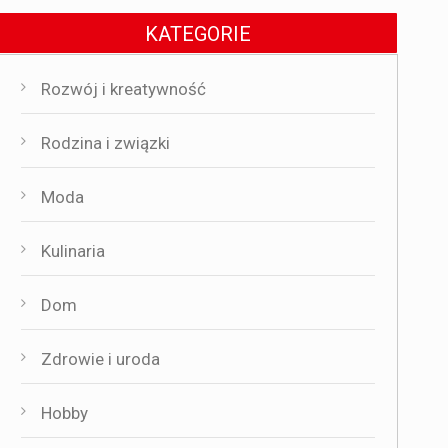
KATEGORIE
Rozwój i kreatywność
Rodzina i związki
Moda
Kulinaria
Dom
Zdrowie i uroda
Hobby