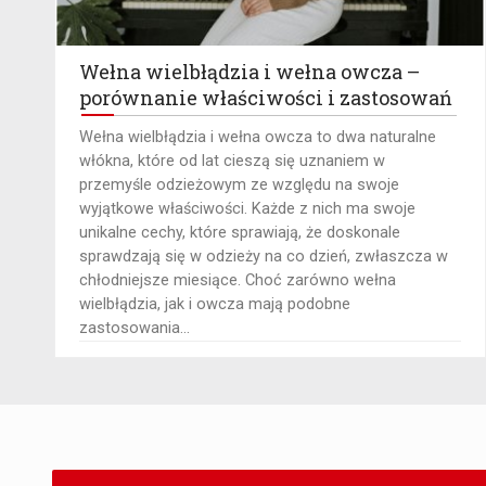
Wełna wielbłądzia i wełna owcza –
porównanie właściwości i zastosowań
Wełna wielbłądzia i wełna owcza to dwa naturalne
włókna, które od lat cieszą się uznaniem w
przemyśle odzieżowym ze względu na swoje
wyjątkowe właściwości. Każde z nich ma swoje
unikalne cechy, które sprawiają, że doskonale
sprawdzają się w odzieży na co dzień, zwłaszcza w
chłodniejsze miesiące. Choć zarówno wełna
wielbłądzia, jak i owcza mają podobne
zastosowania...