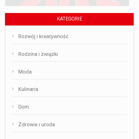
KATEGORIE
Rozwój i kreatywność
Rodzina i związki
Moda
Kulinaria
Dom
Zdrowie i uroda