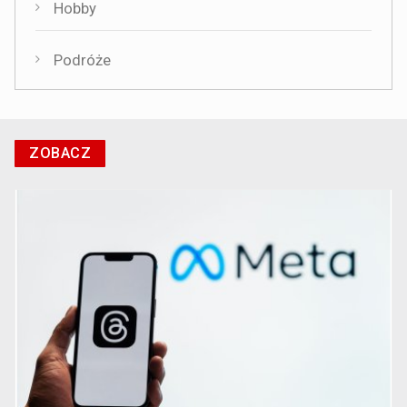
Hobby
Podróże
ZOBACZ