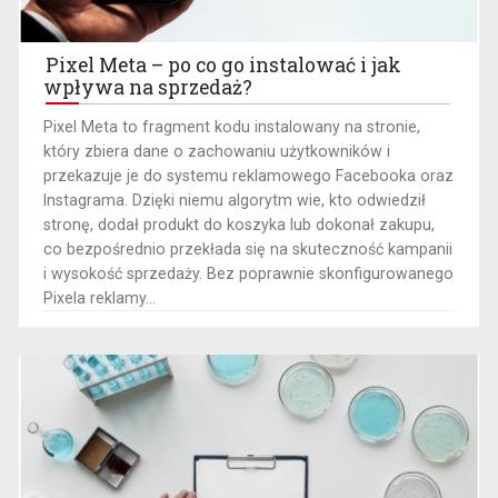
Pixel Meta – po co go instalować i jak
wpływa na sprzedaż?
Pixel Meta to fragment kodu instalowany na stronie,
który zbiera dane o zachowaniu użytkowników i
przekazuje je do systemu reklamowego Facebooka oraz
Instagrama. Dzięki niemu algorytm wie, kto odwiedził
stronę, dodał produkt do koszyka lub dokonał zakupu,
co bezpośrednio przekłada się na skuteczność kampanii
i wysokość sprzedaży. Bez poprawnie skonfigurowanego
Pixela reklamy...