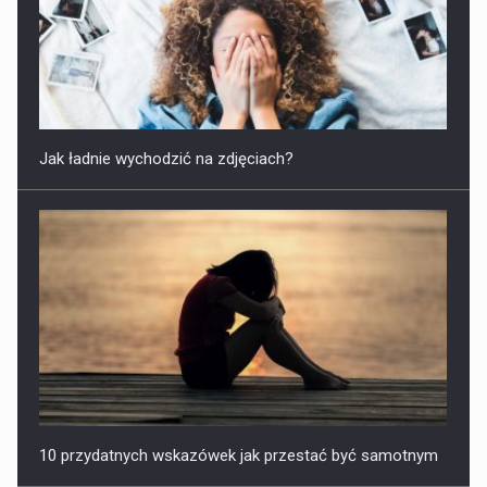
Jak ładnie wychodzić na zdjęciach?
10 przydatnych wskazówek jak przestać być samotnym