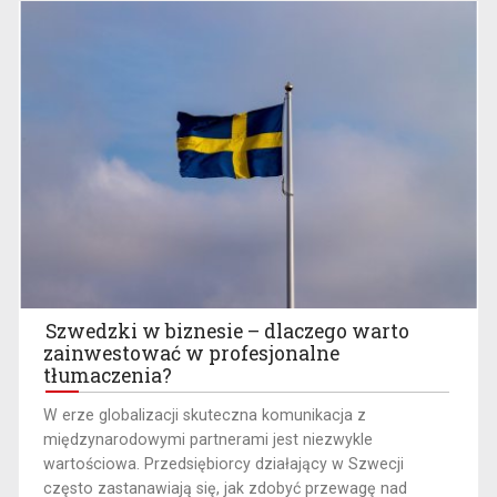
Szwedzki w biznesie – dlaczego warto
zainwestować w profesjonalne
tłumaczenia?
W erze globalizacji skuteczna komunikacja z
międzynarodowymi partnerami jest niezwykle
wartościowa. Przedsiębiorcy działający w Szwecji
często zastanawiają się, jak zdobyć przewagę nad