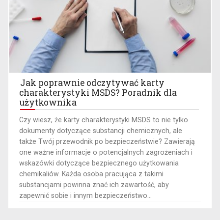
Jak poprawnie odczytywać karty
charakterystyki MSDS? Poradnik dla
użytkownika
​Czy wiesz, że karty charakterystyki MSDS to nie tylko
dokumenty dotyczące substancji chemicznych, ale
także Twój przewodnik po bezpieczeństwie? Zawierają
one ważne informacje o potencjalnych zagrożeniach i
wskazówki dotyczące bezpiecznego użytkowania
chemikaliów. Każda osoba pracująca z takimi
substancjami powinna znać ich zawartość, aby
zapewnić sobie i innym bezpieczeństwo...