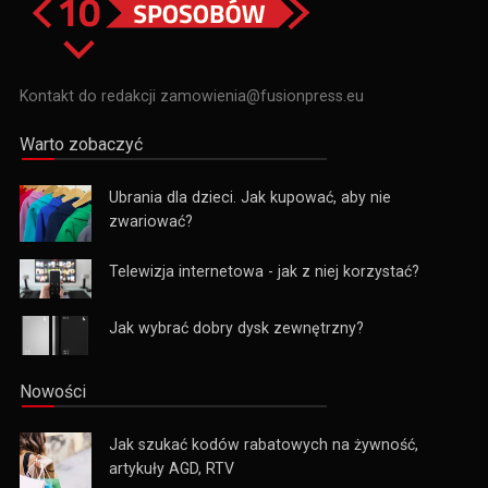
Kontakt do redakcji zamowienia@fusionpress.eu
Warto zobaczyć
Ubrania dla dzieci. Jak kupować, aby nie
zwariować?
Telewizja internetowa - jak z niej korzystać?
Jak wybrać dobry dysk zewnętrzny?
Nowości
Jak szukać kodów rabatowych na żywność,
artykuły AGD, RTV