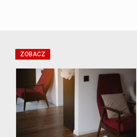
ZOBACZ