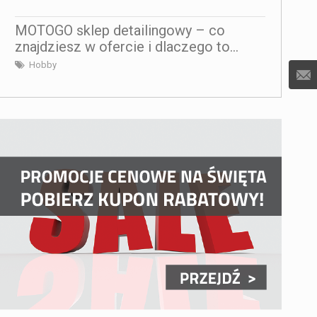
MOTOGO sklep detailingowy – co
znajdziesz w ofercie i dlaczego to...
Hobby