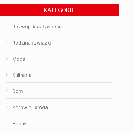
KATEGORIE
Rozwój i kreatywność
Rodzina i związki
Moda
Kulinaria
Dom
Zdrowie i uroda
Hobby