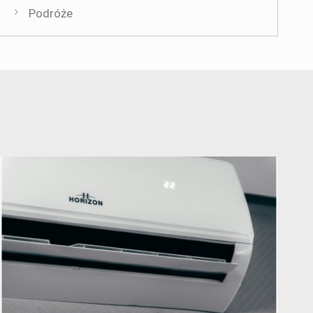
Podróże