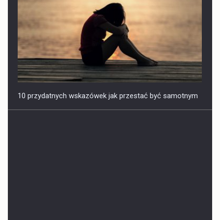
10 przydatnych wskazówek jak przestać być samotnym