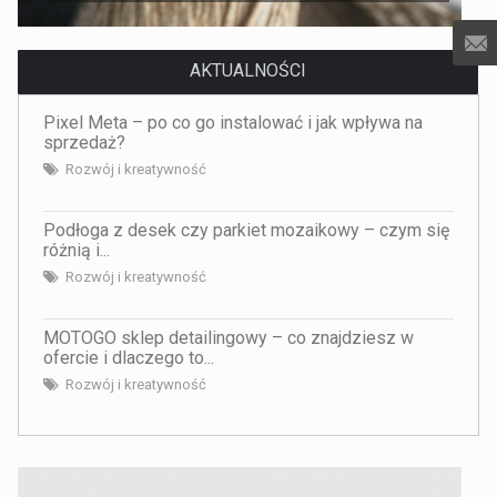
AKTUALNOŚCI
Pixel Meta – po co go instalować i jak wpływa na
sprzedaż?
Rozwój i kreatywność
Podłoga z desek czy parkiet mozaikowy – czym się
różnią i...
Rozwój i kreatywność
MOTOGO sklep detailingowy – co znajdziesz w
ofercie i dlaczego to...
Rozwój i kreatywność