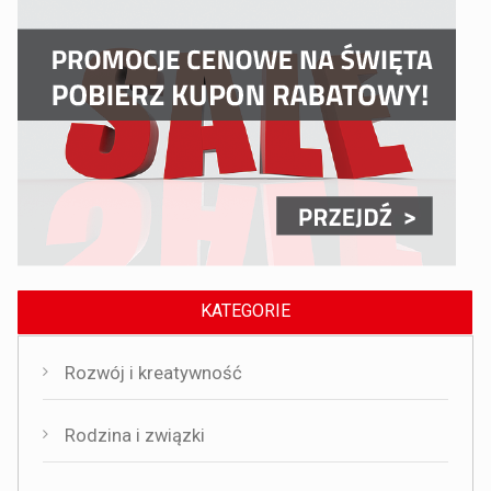
KATEGORIE
Rozwój i kreatywność
Rodzina i związki