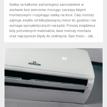
​Siatkę na balkonie zamontujesz samodzielnie w
zestawie bez wiercenia, mocując zaczepy klejem
montażowym i rozpinając siatkę na lince. Cały montaż
zajmuje zwykle od kilkudziesięciu minut do godziny i nie
wymaga specjalistycznych narzędzi. Poniżej znajdziesz
listę potrzebnych materiałów, dwie metody montażu
oraz najczęstsze błędy do uniknięcia. Spis treści - Jak...