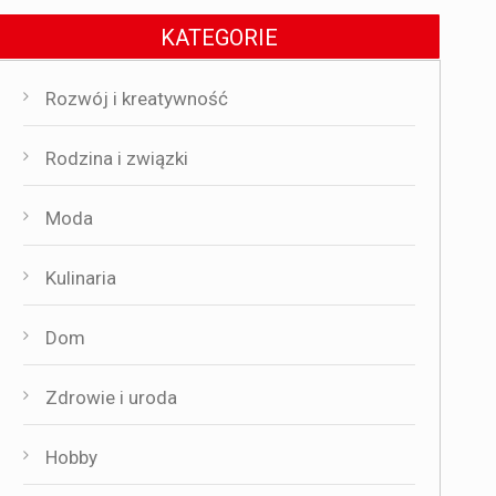
KATEGORIE
Rozwój i kreatywność
Rodzina i związki
Moda
Kulinaria
Dom
Zdrowie i uroda
Hobby