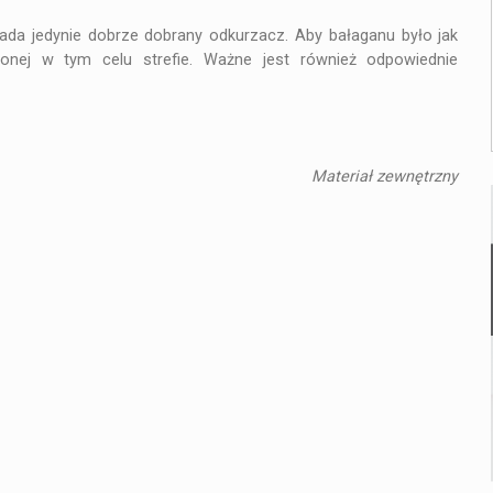
ada jedynie dobrze dobrany odkurzacz. Aby bałaganu było jak
onej w tym celu strefie. Ważne jest również odpowiednie
Materiał zewnętrzny