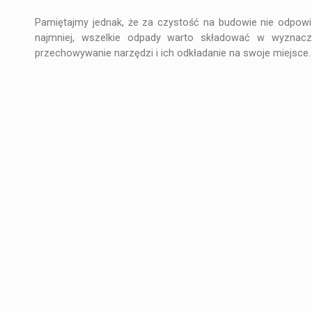
Pamiętajmy jednak, że za czystość na budowie nie odpowi
najmniej, wszelkie odpady warto składować w wyznacz
przechowywanie narzędzi i ich odkładanie na swoje miejsce.