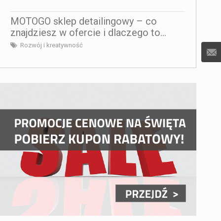
MOTOGO sklep detailingowy – co
znajdziesz w ofercie i dlaczego to...
Rozwój i kreatywność