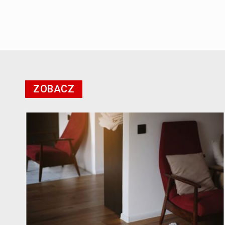
ZOBACZ