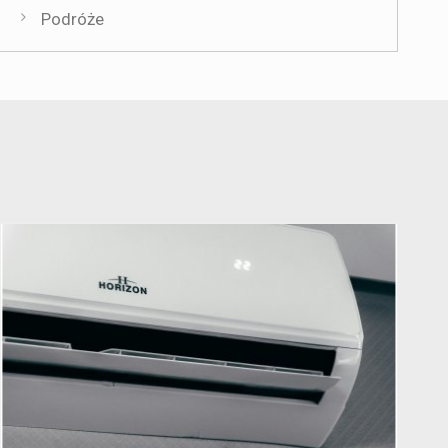
Podróże