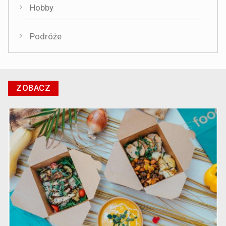
Hobby
Podróże
ZOBACZ