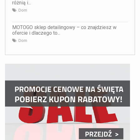
różnią i...
Dom
MOTOGO sklep detailingowy – co znajdziesz w
ofercie i dlaczego to...
Dom