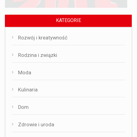
KATEGORIE
Rozwój i kreatywność
Rodzina i związki
Moda
Kulinaria
Dom
Zdrowie i uroda