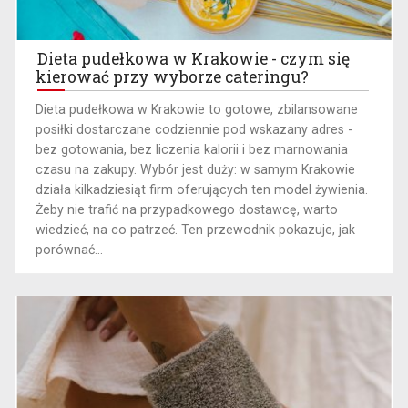
Dieta pudełkowa w Krakowie - czym się
kierować przy wyborze cateringu?
​Dieta pudełkowa w Krakowie to gotowe, zbilansowane
posiłki dostarczane codziennie pod wskazany adres -
bez gotowania, bez liczenia kalorii i bez marnowania
czasu na zakupy. Wybór jest duży: w samym Krakowie
działa kilkadziesiąt firm oferujących ten model żywienia.
Żeby nie trafić na przypadkowego dostawcę, warto
wiedzieć, na co patrzeć. Ten przewodnik pokazuje, jak
porównać...