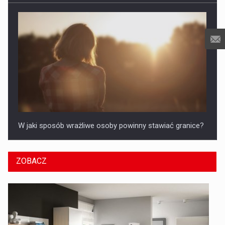
W jaki sposób wrażliwe osoby powinny stawiać granice?
ZOBACZ