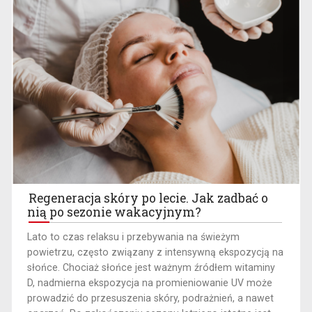
Regeneracja skóry po lecie. Jak zadbać o
nią po sezonie wakacyjnym?
Lato to czas relaksu i przebywania na świeżym
powietrzu, często związany z intensywną ekspozycją na
słońce. Chociaż słońce jest ważnym źródłem witaminy
D, nadmierna ekspozycja na promieniowanie UV może
prowadzić do przesuszenia skóry, podrażnień, a nawet