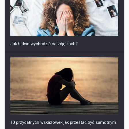
Jak ładnie wychodzić na zdjęciach?
10 przydatnych wskazówek jak przestać być samotnym