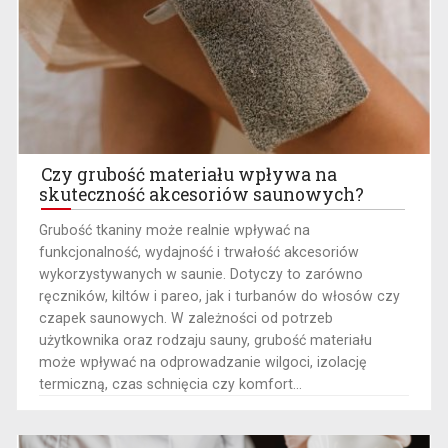
Czy grubość materiału wpływa na
skuteczność akcesoriów saunowych?
Grubość tkaniny może realnie wpływać na
funkcjonalność, wydajność i trwałość akcesoriów
wykorzystywanych w saunie. Dotyczy to zarówno
ręczników, kiltów i pareo, jak i turbanów do włosów czy
czapek saunowych. W zależności od potrzeb
użytkownika oraz rodzaju sauny, grubość materiału
może wpływać na odprowadzanie wilgoci, izolację
termiczną, czas schnięcia czy komfort...