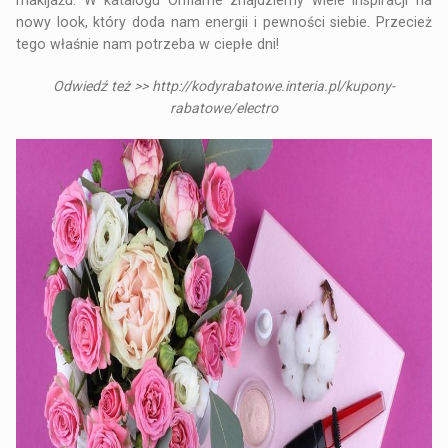
nowy look, który doda nam energii i pewności siebie. Przecież
tego właśnie nam potrzeba w ciepłe dni!
Odwiedź też >>
http://kodyrabatowe.interia.pl/kupony-
rabatowe/electro