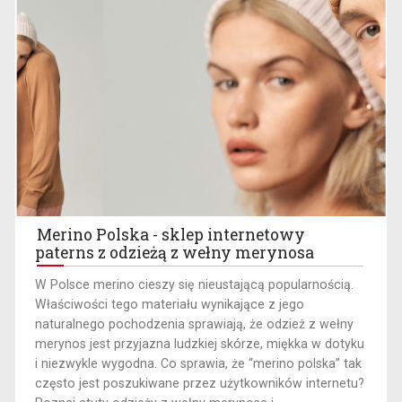
Merino Polska - sklep internetowy
paterns z odzieżą z wełny merynosa
​W Polsce merino cieszy się nieustającą popularnością.
Właściwości tego materiału wynikające z jego
naturalnego pochodzenia sprawiają, że odzież z wełny
merynos jest przyjazna ludzkiej skórze, miękka w dotyku
i niezwykle wygodna. Co sprawia, że “merino polska” tak
często jest poszukiwane przez użytkowników internetu?