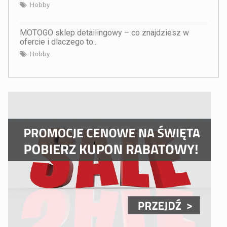
Hobby
MOTOGO sklep detailingowy – co znajdziesz w
ofercie i dlaczego to...
Hobby