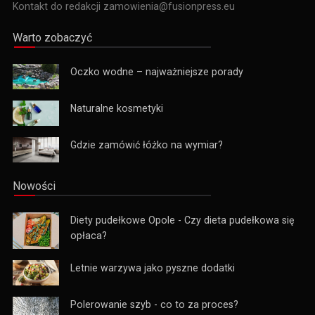
Kontakt do redakcji zamowienia@fusionpress.eu
Warto zobaczyć
Oczko wodne – najważniejsze porady
Naturalne kosmetyki
Gdzie zamówić łóżko na wymiar?
Nowości
Diety pudełkowe Opole - Czy dieta pudełkowa się
opłaca?
Letnie warzywa jako pyszne dodatki
Polerowanie szyb - co to za proces?