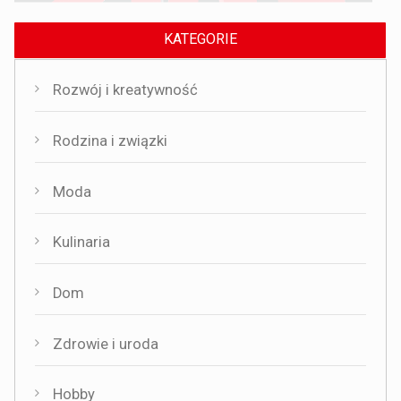
KATEGORIE
Rozwój i kreatywność
Rodzina i związki
Moda
Kulinaria
Dom
Zdrowie i uroda
Hobby