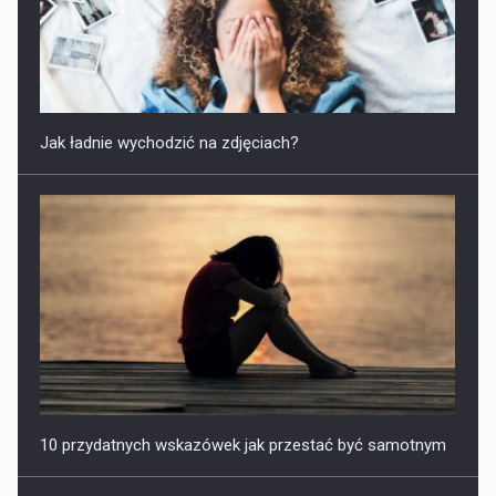
Jak ładnie wychodzić na zdjęciach?
10 przydatnych wskazówek jak przestać być samotnym