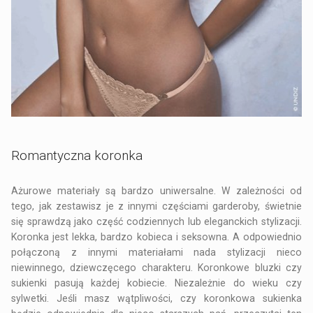
Romantyczna koronka
Ażurowe materiały są bardzo uniwersalne. W zależności od
tego, jak zestawisz je z innymi częściami garderoby, świetnie
się sprawdzą jako część codziennych lub eleganckich stylizacji.
Koronka jest lekka, bardzo kobieca i seksowna. A odpowiednio
połączoną z innymi materiałami nada stylizacji nieco
niewinnego, dziewczęcego charakteru. Koronkowe bluzki czy
sukienki pasują każdej kobiecie. Niezależnie do wieku czy
sylwetki. Jeśli masz wątpliwości, czy koronkowa sukienka