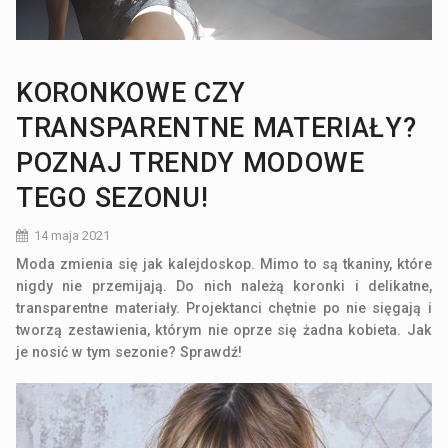
KORONKOWE CZY
TRANSPARENTNE MATERIAŁY?
POZNAJ TRENDY MODOWE
TEGO SEZONU!
14 maja 2021
Moda zmienia się jak kalejdoskop. Mimo to są tkaniny, które
nigdy nie przemijają. Do nich należą koronki i delikatne,
transparentne materiały. Projektanci chętnie po nie sięgają i
tworzą zestawienia, którym nie oprze się żadna kobieta. Jak
je nosić w tym sezonie? Sprawdź!