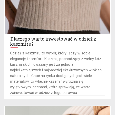
Dlaczego warto inwestować w odzież z
kaszmiru?
Odzież z kaszmiru to wybór, który łączy w sobie
elegancję i komfort. Kaszmir, pochodzący z wełny kóz
kaszmirskich, uważany jest za jedno z
najdelikatniejszych i najbardziej ekskluzywnych włókien
naturalnych. Choć na rynku dostępnych jest wiele
materiałów, to właśnie kaszmir wyróżnia się
wyjątkowymi cechami, które sprawiają, że warto
zainwestować w odzież z tego surowca...