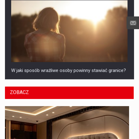
W jaki sposób wrażliwe osoby powinny stawiać granice?
ZOBACZ