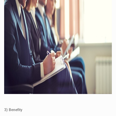
3) Benefity