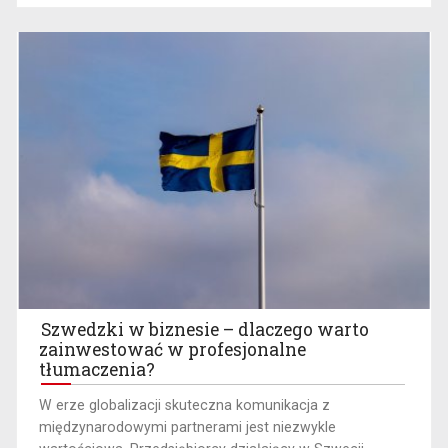
Szwedzki w biznesie – dlaczego warto
zainwestować w profesjonalne
tłumaczenia?
W erze globalizacji skuteczna komunikacja z
międzynarodowymi partnerami jest niezwykle