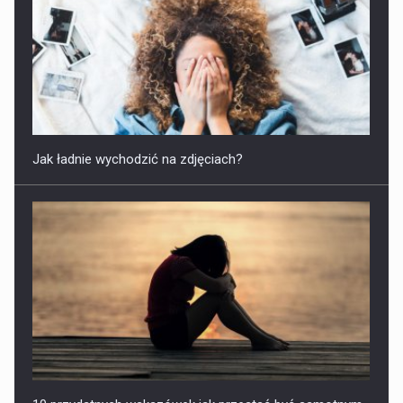
Jak ładnie wychodzić na zdjęciach?