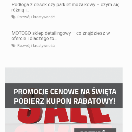
Podłoga z desek czy parkiet mozaikowy – czym się
różnią i...
Rozwój i kreatywność
MOTOGO sklep detailingowy – co znajdziesz w
ofercie i dlaczego to...
Rozwój i kreatywność