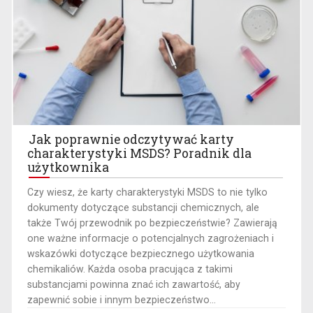
Jak poprawnie odczytywać karty
charakterystyki MSDS? Poradnik dla
użytkownika
​Czy wiesz, że karty charakterystyki MSDS to nie tylko
dokumenty dotyczące substancji chemicznych, ale
także Twój przewodnik po bezpieczeństwie? Zawierają
one ważne informacje o potencjalnych zagrożeniach i
wskazówki dotyczące bezpiecznego użytkowania
chemikaliów. Każda osoba pracująca z takimi
substancjami powinna znać ich zawartość, aby
zapewnić sobie i innym bezpieczeństwo...