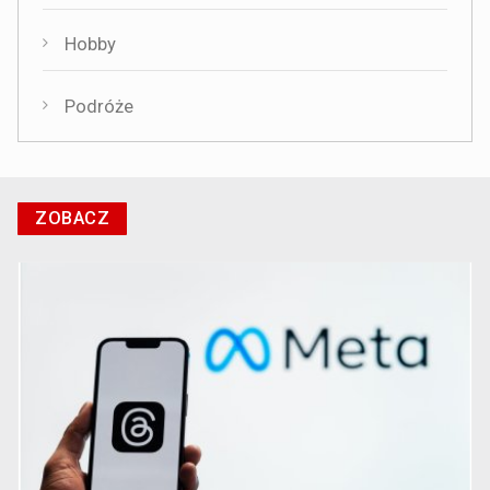
Hobby
Podróże
ZOBACZ