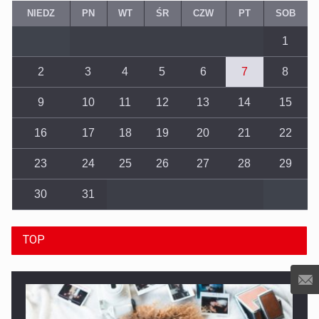
NIEDZ
PN
WT
ŚR
CZW
PT
SOB
1
2
3
4
5
6
7
8
9
10
11
12
13
14
15
16
17
18
19
20
21
22
23
24
25
26
27
28
29
30
31
TOP