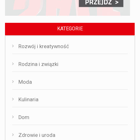
KATEGORIE
Rozwój i kreatywność
Rodzina i związki
Moda
Kulinaria
Dom
Zdrowie i uroda