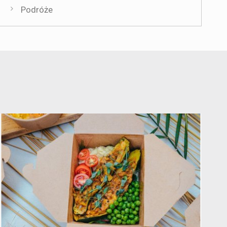
Podróże