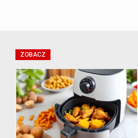
ZOBACZ