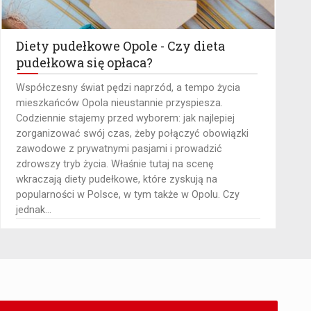
Diety pudełkowe Opole - Czy dieta
pudełkowa się opłaca?
Współczesny świat pędzi naprzód, a tempo życia
mieszkańców Opola nieustannie przyspiesza.
Codziennie stajemy przed wyborem: jak najlepiej
zorganizować swój czas, żeby połączyć obowiązki
zawodowe z prywatnymi pasjami i prowadzić
zdrowszy tryb życia. Właśnie tutaj na scenę
wkraczają diety pudełkowe, które zyskują na
popularności w Polsce, w tym także w Opolu. Czy
jednak...