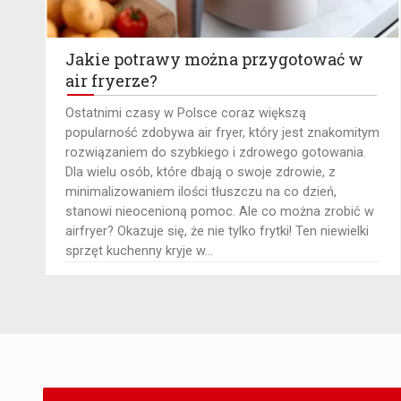
Jakie potrawy można przygotować w
air fryerze?
Ostatnimi czasy w Polsce coraz większą
popularność zdobywa air fryer, który jest znakomitym
rozwiązaniem do szybkiego i zdrowego gotowania.
Dla wielu osób, które dbają o swoje zdrowie, z
minimalizowaniem ilości tłuszczu na co dzień,
stanowi nieocenioną pomoc. Ale co można zrobić w
airfryer? Okazuje się, że nie tylko frytki! Ten niewielki
sprzęt kuchenny kryje w...