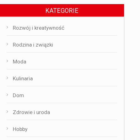
KATEGORIE
Rozwój i kreatywność
Rodzina i związki
Moda
Kulinaria
Dom
Zdrowie i uroda
Hobby