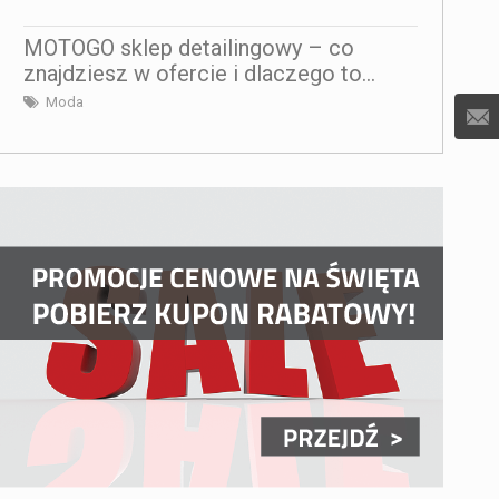
MOTOGO sklep detailingowy – co
znajdziesz w ofercie i dlaczego to...
Moda