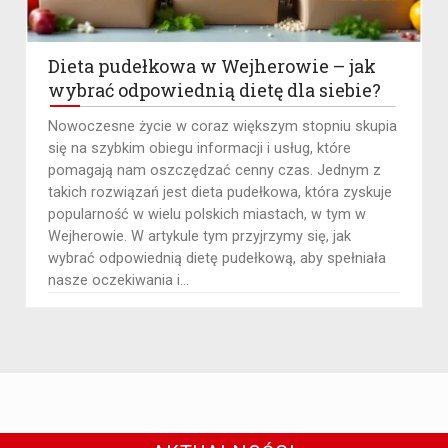
Dieta pudełkowa w Wejherowie – jak
wybrać odpowiednią dietę dla siebie?
Nowoczesne życie w coraz większym stopniu skupia
się na szybkim obiegu informacji i usług, które
pomagają nam oszczędzać cenny czas. Jednym z
takich rozwiązań jest dieta pudełkowa, która zyskuje
popularność w wielu polskich miastach, w tym w
Wejherowie. W artykule tym przyjrzymy się, jak
wybrać odpowiednią dietę pudełkową, aby spełniała
nasze oczekiwania i...