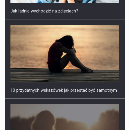
Jak ładnie wychodzić na zdjęciach?
10 przydatnych wskazówek jak przestać być samotnym