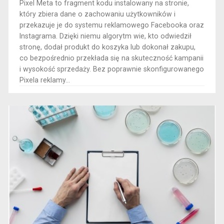
Pixel Meta to fragment kodu instalowany na stronie,
który zbiera dane o zachowaniu użytkowników i
przekazuje je do systemu reklamowego Facebooka oraz
Instagrama. Dzięki niemu algorytm wie, kto odwiedził
stronę, dodał produkt do koszyka lub dokonał zakupu,
co bezpośrednio przekłada się na skuteczność kampanii
i wysokość sprzedaży. Bez poprawnie skonfigurowanego
Pixela reklamy...