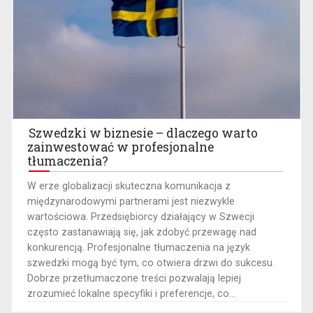
Szwedzki w biznesie – dlaczego warto
zainwestować w profesjonalne
tłumaczenia?
W erze globalizacji skuteczna komunikacja z
międzynarodowymi partnerami jest niezwykle
wartościowa. Przedsiębiorcy działający w Szwecji
często zastanawiają się, jak zdobyć przewagę nad
konkurencją. Profesjonalne tłumaczenia na język
szwedzki mogą być tym, co otwiera drzwi do sukcesu.
Dobrze przetłumaczone treści pozwalają lepiej
zrozumieć lokalne specyfiki i preferencje, co...