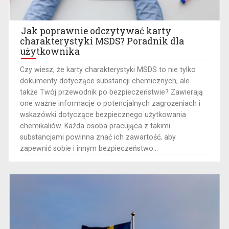
Jak poprawnie odczytywać karty
charakterystyki MSDS? Poradnik dla
użytkownika
​Czy wiesz, że karty charakterystyki MSDS to nie tylko
dokumenty dotyczące substancji chemicznych, ale
także Twój przewodnik po bezpieczeństwie? Zawierają
one ważne informacje o potencjalnych zagrożeniach i
wskazówki dotyczące bezpiecznego użytkowania
chemikaliów. Każda osoba pracująca z takimi
substancjami powinna znać ich zawartość, aby
zapewnić sobie i innym bezpieczeństwo...