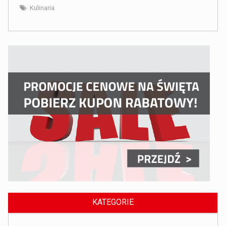
Kulinaria
KATEGORIE