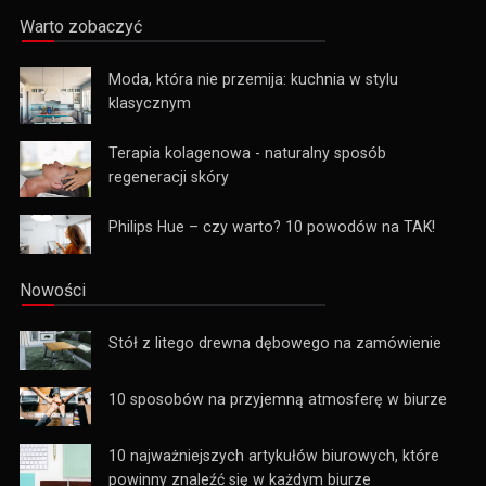
Warto zobaczyć
Moda, która nie przemija: kuchnia w stylu
klasycznym
Terapia kolagenowa - naturalny sposób
regeneracji skóry
Philips Hue – czy warto? 10 powodów na TAK!
Nowości
Stół z litego drewna dębowego na zamówienie
10 sposobów na przyjemną atmosferę w biurze
10 najważniejszych artykułów biurowych, które
powinny znaleźć się w każdym biurze