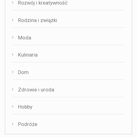
Rozwój i kreatywność
Rodzina i związki
Moda
Kulinaria
Dom
Zdrowie i uroda
Hobby
Podróże