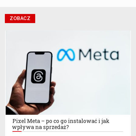
ZOBACZ
Pixel Meta – po co go instalować i jak
wpływa na sprzedaż?