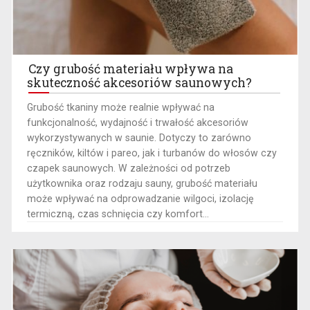
Czy grubość materiału wpływa na
skuteczność akcesoriów saunowych?
Grubość tkaniny może realnie wpływać na
funkcjonalność, wydajność i trwałość akcesoriów
wykorzystywanych w saunie. Dotyczy to zarówno
ręczników, kiltów i pareo, jak i turbanów do włosów czy
czapek saunowych. W zależności od potrzeb
użytkownika oraz rodzaju sauny, grubość materiału
może wpływać na odprowadzanie wilgoci, izolację
termiczną, czas schnięcia czy komfort...