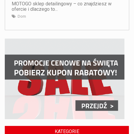
MOTOGO sklep detailingowy – co znajdziesz w
ofercie i dlaczego to...
Dom
KATEGORIE