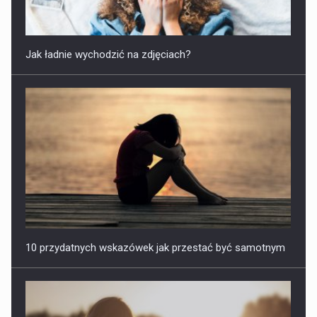
Jak ładnie wychodzić na zdjęciach?
10 przydatnych wskazówek jak przestać być samotnym