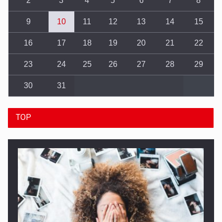
2
3
4
5
6
7
8
9
10
11
12
13
14
15
16
17
18
19
20
21
22
23
24
25
26
27
28
29
30
31
TOP