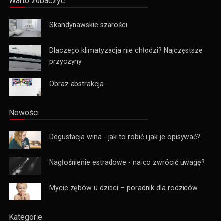
Warto zobaczyć
Skandynawskie szarości
Dlaczego klimatyzacja nie chłodzi? Najczęstsze
przyczyny
Obraz abstrakcja
Nowości
Degustacja wina - jak to robić i jak je opisywać?
Nagłośnienie estradowe - na co zwrócić uwagę?
Mycie zębów u dzieci – poradnik dla rodziców
Kategorie