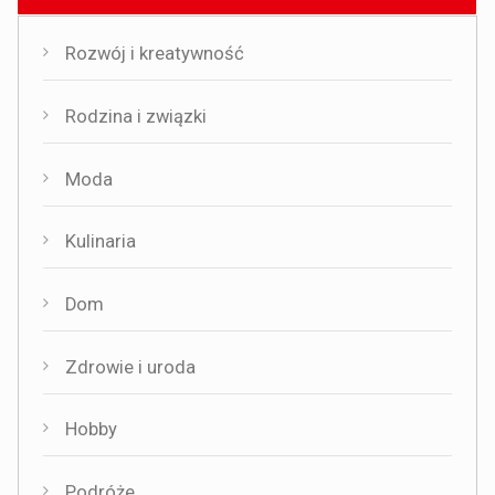
Rozwój i kreatywność
Rodzina i związki
Moda
Kulinaria
Dom
Zdrowie i uroda
Hobby
Podróże