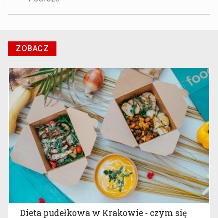
ZOBACZ
Dieta pudełkowa w Krakowie - czym się