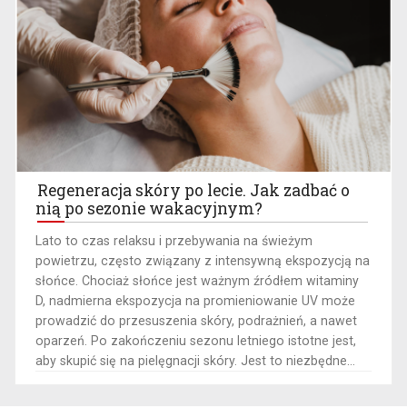
Regeneracja skóry po lecie. Jak zadbać o
nią po sezonie wakacyjnym?
Lato to czas relaksu i przebywania na świeżym
powietrzu, często związany z intensywną ekspozycją na
słońce. Chociaż słońce jest ważnym źródłem witaminy
D, nadmierna ekspozycja na promieniowanie UV może
prowadzić do przesuszenia skóry, podrażnień, a nawet
oparzeń. Po zakończeniu sezonu letniego istotne jest,
aby skupić się na pielęgnacji skóry. Jest to niezbędne...