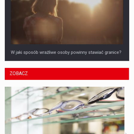
W jaki sposób wrażliwe osoby powinny stawiać granice?
ZOBACZ