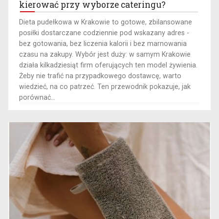
kierować przy wyborze cateringu?
​Dieta pudełkowa w Krakowie to gotowe, zbilansowane
posiłki dostarczane codziennie pod wskazany adres -
bez gotowania, bez liczenia kalorii i bez marnowania
czasu na zakupy. Wybór jest duży: w samym Krakowie
działa kilkadziesiąt firm oferujących ten model żywienia.
Żeby nie trafić na przypadkowego dostawcę, warto
wiedzieć, na co patrzeć. Ten przewodnik pokazuje, jak
porównać...