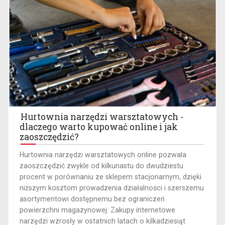
Hurtownia narzędzi warsztatowych -
dlaczego warto kupować online i jak
zaoszczędzić?
​Hurtownia narzędzi warsztatowych online pozwala
zaoszczędzić zwykle od kilkunastu do dwudziestu
procent w porównaniu ze sklepem stacjonarnym, dzięki
niższym kosztom prowadzenia działalności i szerszemu
asortymentowi dostępnemu bez ograniczeń
powierzchni magazynowej. Zakupy internetowe
narzędzi wzrosły w ostatnich latach o kilkadziesiąt