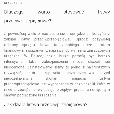
urządzenia.
Dlaczego warto stosować listwy
przeciwprzepięciowe?
Z pewnością wielu z nas zastanawia się, jakie są korzyści z
zakupu listwy przeciwprzepięciowej. Oprócz oczywistej
ochrony sprzętu, listwa ta zapobiega także stratom
finansowym związanym z naprawą lub wymianą zniszczonych
urządzeń. W Polsce, gdzie burze potrafią być bardzo
intensywne, takie zabezpieczenie może okazać się
nieocenione. Zainstalowanie listwy to jedno z najprostszych
rozwiązań, które zapewnia bezpieczeństwo przed
nieoczekiwanymi skokami napięcia. Listwa
przeciwprzepięciowa jest wyposażona w bezpieczniki, które w
razie przeciążenia wyłączają przepływ prądu, chroniąc tym
samym podłączone urządzenia.
Jak działa listwa przeciwprzepięciowa?