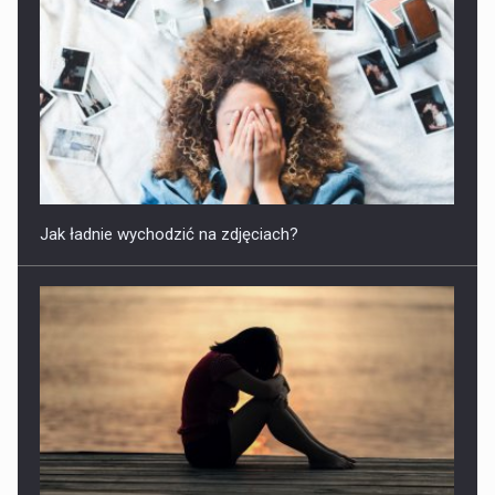
Jak ładnie wychodzić na zdjęciach?