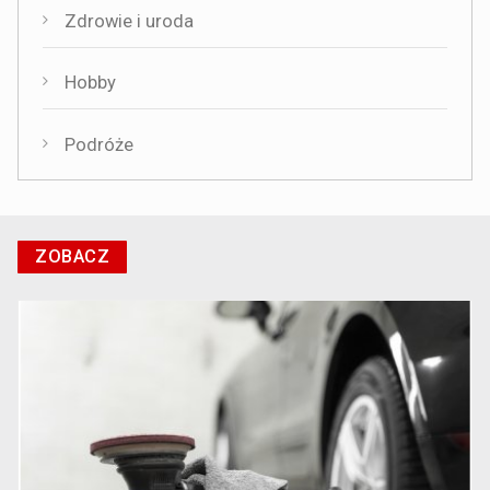
Zdrowie i uroda
Hobby
Podróże
ZOBACZ