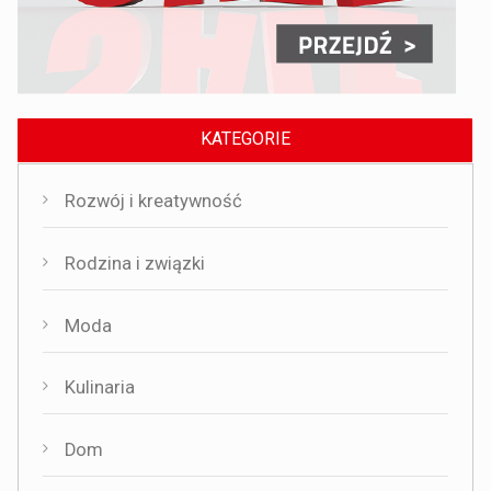
KATEGORIE
Rozwój i kreatywność
Rodzina i związki
Moda
Kulinaria
Dom