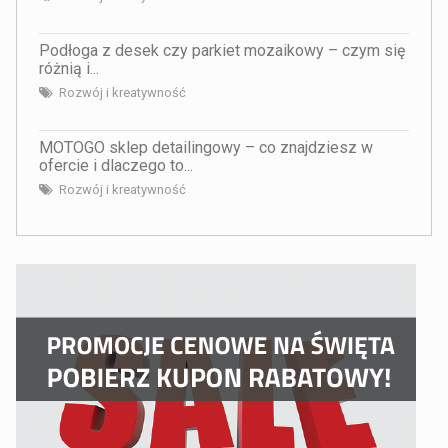
Podłoga z desek czy parkiet mozaikowy – czym się
różnią i...
Rozwój i kreatywność
MOTOGO sklep detailingowy – co znajdziesz w
ofercie i dlaczego to...
Rozwój i kreatywność