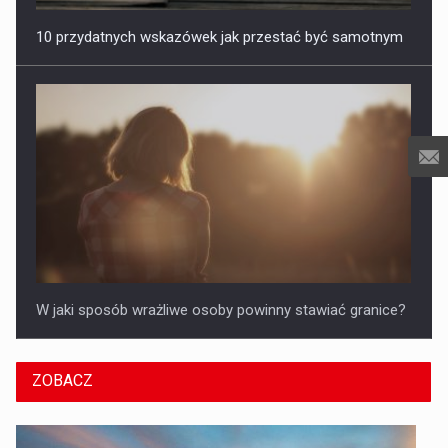
10 przydatnych wskazówek jak przestać być samotnym
W jaki sposób wrażliwe osoby powinny stawiać granice?
ZOBACZ