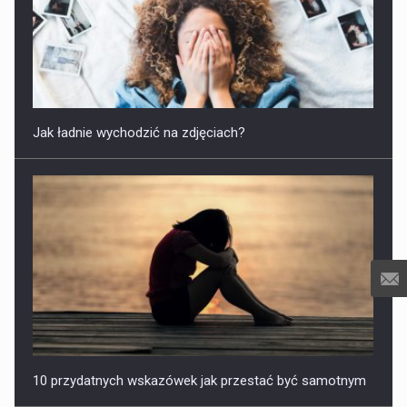
Jak ładnie wychodzić na zdjęciach?
10 przydatnych wskazówek jak przestać być samotnym