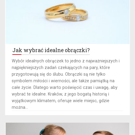
Jak wybrać idealne obrączki?
Wybór idealnych obrączek to jedno z najważniejszych i
najpiękniejszych zadań czekających na pary, które
przygotowują się do ślubu. Obrączki są nie tylko
symbolem miłości i wierności, ale także pamiątką na
całe życie. Dlatego warto poświęcić czas i uwagę, aby
wybrać te idealne. Kraków, z jego bogatą historią i
wyjątkowym klimatem, oferuje wiele miejsc, gdzie
można...