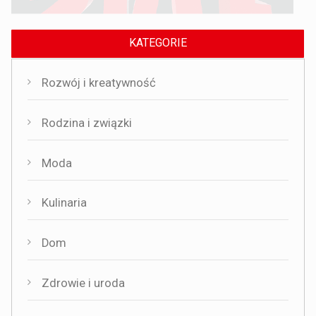
KATEGORIE
Rozwój i kreatywność
Rodzina i związki
Moda
Kulinaria
Dom
Zdrowie i uroda