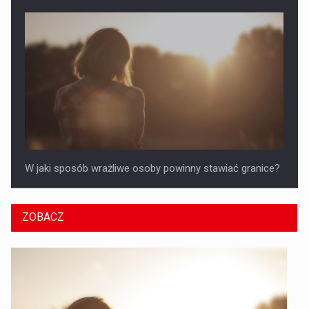
W jaki sposób wrażliwe osoby powinny stawiać granice?
ZOBACZ