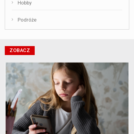
Hobby
Podróże
ZOBACZ