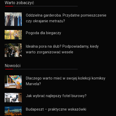
Warto zobaczyć
Oddzielna garderoba. Przydatne pomieszczenie
czy okrajanie metrażu?
Pogoda dla biegaczy
Idealna pora na ślub? Podpowiadamy, kiedy
warto zorganizować wesele
Nowości
Dlaczego warto mieć w swojej kolekcji komiksy
Marvela?
Jak wybrać najlepszy fotel biurowy?
Budapeszt – praktyczne wskazówki