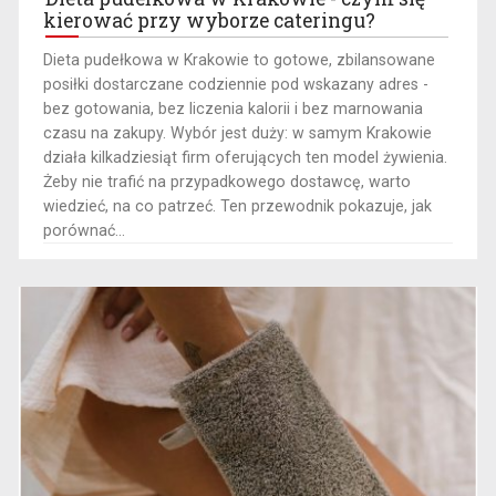
kierować przy wyborze cateringu?
​Dieta pudełkowa w Krakowie to gotowe, zbilansowane
posiłki dostarczane codziennie pod wskazany adres -
bez gotowania, bez liczenia kalorii i bez marnowania
czasu na zakupy. Wybór jest duży: w samym Krakowie
działa kilkadziesiąt firm oferujących ten model żywienia.
Żeby nie trafić na przypadkowego dostawcę, warto
wiedzieć, na co patrzeć. Ten przewodnik pokazuje, jak
porównać...