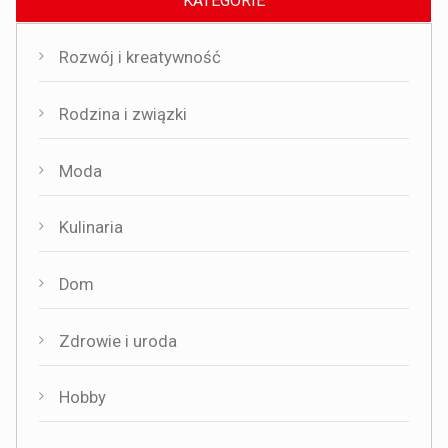
KATEGORIE
Rozwój i kreatywność
Rodzina i związki
Moda
Kulinaria
Dom
Zdrowie i uroda
Hobby