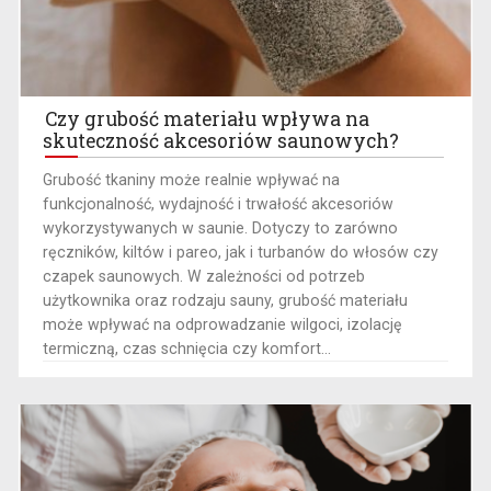
Czy grubość materiału wpływa na
skuteczność akcesoriów saunowych?
Grubość tkaniny może realnie wpływać na
funkcjonalność, wydajność i trwałość akcesoriów
wykorzystywanych w saunie. Dotyczy to zarówno
ręczników, kiltów i pareo, jak i turbanów do włosów czy
czapek saunowych. W zależności od potrzeb
użytkownika oraz rodzaju sauny, grubość materiału
może wpływać na odprowadzanie wilgoci, izolację
termiczną, czas schnięcia czy komfort...