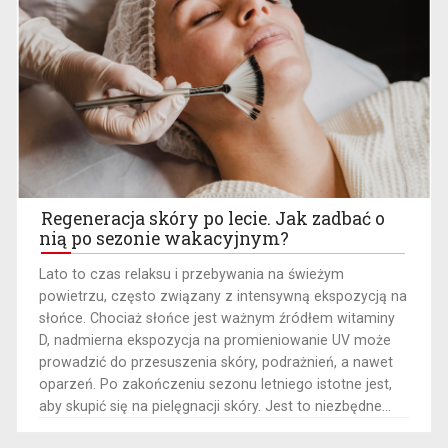
Regeneracja skóry po lecie. Jak zadbać o
nią po sezonie wakacyjnym?
Lato to czas relaksu i przebywania na świeżym
powietrzu, często związany z intensywną ekspozycją na
słońce. Chociaż słońce jest ważnym źródłem witaminy
D, nadmierna ekspozycja na promieniowanie UV może
prowadzić do przesuszenia skóry, podrażnień, a nawet
oparzeń. Po zakończeniu sezonu letniego istotne jest,
aby skupić się na pielęgnacji skóry. Jest to niezbędne...