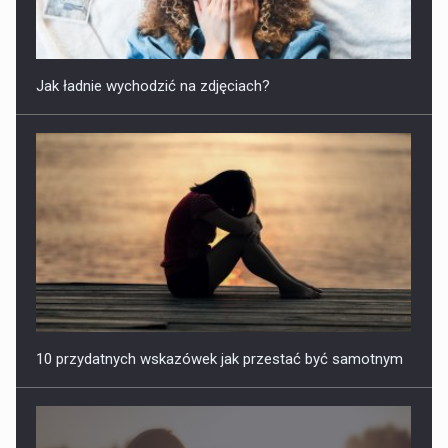
Jak ładnie wychodzić na zdjęciach?
10 przydatnych wskazówek jak przestać być samotnym