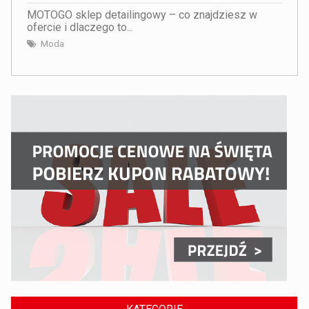
MOTOGO sklep detailingowy – co znajdziesz w
ofercie i dlaczego to...
Moda