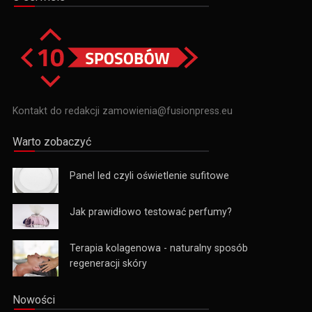
Kontakt do redakcji zamowienia@fusionpress.eu
Warto zobaczyć
Panel led czyli oświetlenie sufitowe
Jak prawidłowo testować perfumy?
Terapia kolagenowa - naturalny sposób
regeneracji skóry
Nowości